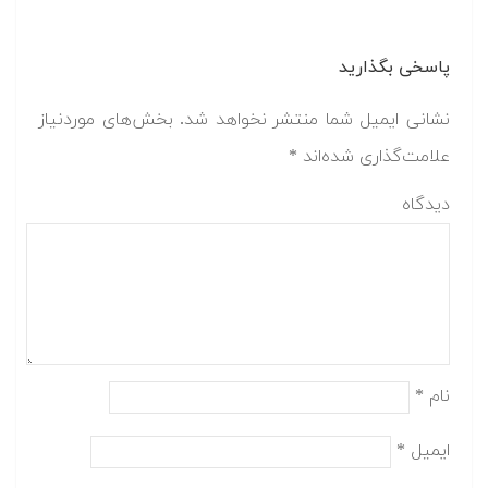
پاسخی بگذارید
نشانی ایمیل شما منتشر نخواهد شد.
بخش‌های موردنیاز
علامت‌گذاری شده‌اند
*
دیدگاه
نام
*
ایمیل
*