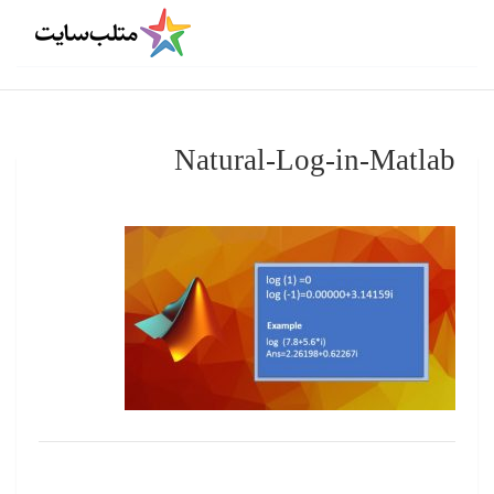
Natural-Log-in-Matlab