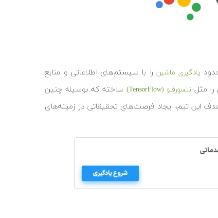
را با سیستم‌های اطلاعاتی و منابع
یادگیری ماشین
ساخته که بوسیله چنین
تنسورفلو (TensorFlow)
دف این تیم، ایجاد فرصت‌های تحقیقاتی در زمینه‌های