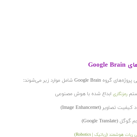
Google B
 گروه Google Brain شامل موارد زیر می‌شوند:
تم
ابداع شده با هوش مصنوعی
رمزنگاری
یفیت تصاویر (Image Enhancemet)
ل (Google Translate)
ربات هوشمند (رباتیک | Robotics)