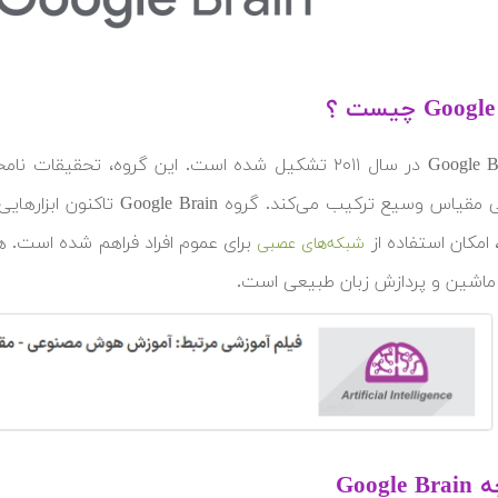
Goo چیست ؟
 وسیع ترکیب می‌کند. گروه Google Brain تاکنون ابزارهایی را مثل
، امکان استفاده از
برای عموم افراد فراهم شده است. ه
شبکه‌های عصبی
ماشین و پردازش زبان طبیعی است.
Googl