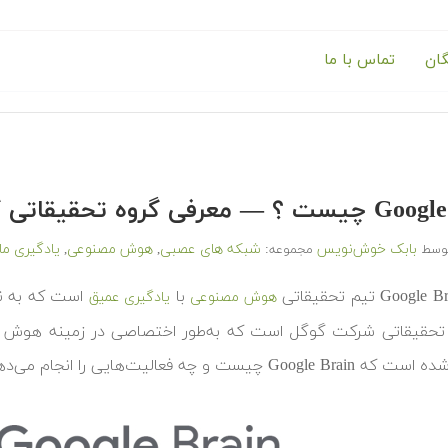
گان
تماس با ما
فی گروه تحقیقاتی گوگل Brain
بابک خوش‌نویس
شبکه های عصبی
هوش مصنوعی
یادگیری م
وسط
مجموعه:
,
,
با
هوش مصنوعی
یادگیری عمیق
د تحقیقاتی شرکت گوگل است که به‌طور اختصاصی در زمینه هوش م
Goog چیست و چه فعالیت‌هایی را انجام می‌دهد.