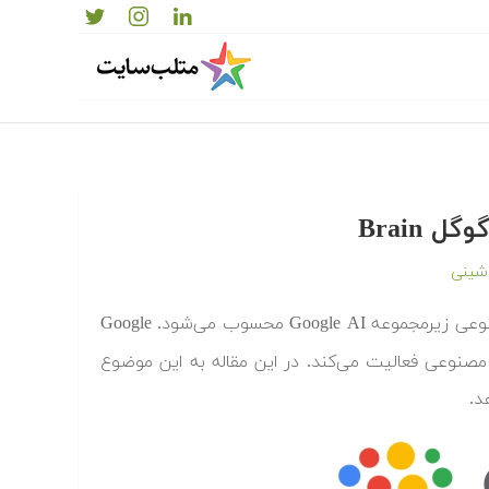
اشینی
است که به نوعی زیرمجموعه Google AI محسوب می‌شود. Google
صنوعی فعالیت می‌کند. در این مقاله به این موضوع