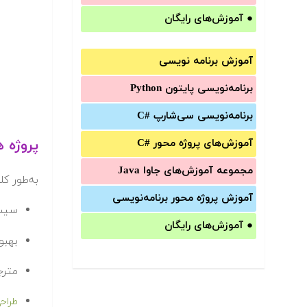
●
آموزش‌های رایگان
آموزش برنامه نویسی
برنامه‌نویسی پایتون Python
برنامه‌‌نویسی سی‌شارپ C#‎
پروژه های rain
آموزش‌های پروژه محور #C
مجموعه آموزش‌های جاوا Java
به‌طور کلی پروژه‌های
آموزش‌ پروژه محور برنامه‌نویسی
سیس
●
آموزش‌های رایگان
بهبود ک
مترجم گوگ
طراحی 