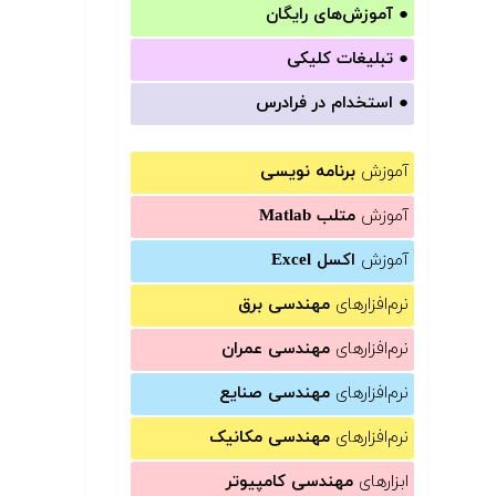
●
آموزش‌های رایگان
●
تبلیغات کلیکی
●
استخدام در فرادرس
آموزش
برنامه نویسی
آموزش
متلب Matlab
آموزش
اکسل Excel
نرم‌افزارهای
مهندسی برق
نرم‌افزارهای
مهندسی عمران
نرم‌افزارهای
مهندسی صنایع
نرم‌افزارهای
مهندسی مکانیک
ابزارهای
مهندسی کامپیوتر