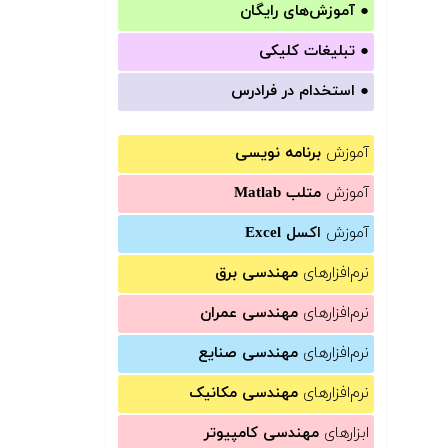
●
آموزش‌های رایگان
●
تبلیغات کلیکی
●
استخدام در فرادرس
آموزش
برنامه نویسی
آموزش
متلب Matlab
آموزش
اکسل Excel
نرم‌افزارهای
مهندسی برق
نرم‌افزارهای
مهندسی عمران
نرم‌افزارهای
مهندسی صنایع
نرم‌افزارهای
مهندسی مکانیک
ابزارهای
مهندسی کامپیوتر