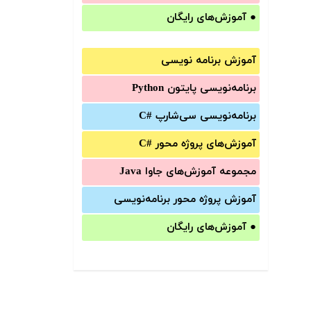
●
آموزش‌های رایگان
آموزش برنامه نویسی
برنامه‌نویسی پایتون Python
برنامه‌‌نویسی سی‌شارپ C#‎
آموزش‌های پروژه محور #C
مجموعه آموزش‌های جاوا Java
آموزش‌ پروژه محور برنامه‌نویسی
●
آموزش‌های رایگان