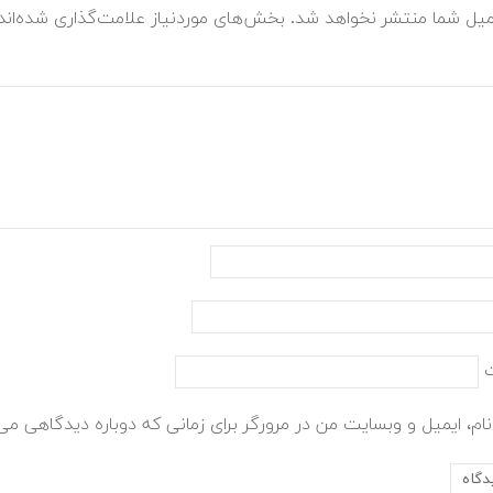
میل شما منتشر نخواهد شد.
بخش‌های موردنیاز علامت‌گذاری شده‌ان
ام، ایمیل و وبسایت من در مرورگر برای زمانی که دوباره دیدگاهی می