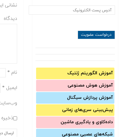
نشانی ای
دیدگاه
نام
*
آموزش الگوریتم ژنتیک
آموزش‌ هوش مصنوعی
ایمیل
*
آموزش‌ پردازش سیگنال
وب‌سایت
پیش‌‌بینی سری‌‌های زمانی
ذخیره ن
داده‌کاوی و یادگیری ماشین
شبکه‌های عصبی مصنوعی