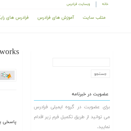
خانه
وبسایت فرادرس
متلب سایت
آموزش های فرادرس
فرادرس های رای
tworks
عضویت در خبرنامه
برای عضویت در گروه ایمیلی فرادرس
می توانید از طریق تکمیل فرم زیر اقدام
پاسخی بگ
نمایید.