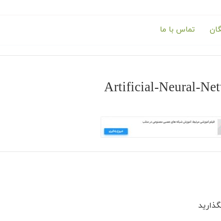
گان
تماس با ما
Artificial-Neural-Ne
ذارید