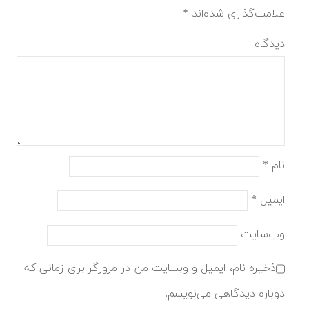
علامت‌گذاری شده‌اند
*
دیدگاه
نام
*
ایمیل
*
وب‌سایت
ذخیره نام، ایمیل و وبسایت من در مرورگر برای زمانی که
دوباره دیدگاهی می‌نویسم.