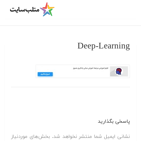
Deep-Learning
پاسخی بگذارید
نشانی ایمیل شما منتشر نخواهد شد.
بخش‌های موردنیاز