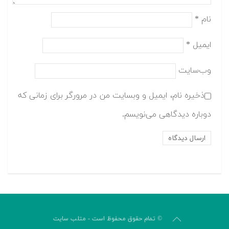
نام
*
ایمیل
*
وب‌سایت
ذخیره نام، ایمیل و وبسایت من در مرورگر برای زمانی که
دوباره دیدگاهی می‌نویسم.
© تمام حقوق محفوظ است - متلب سایت