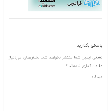
پاسخی بگذارید
نشانی ایمیل شما منتشر نخواهد شد.
بخش‌های موردنیاز
علامت‌گذاری شده‌اند
*
دیدگاه