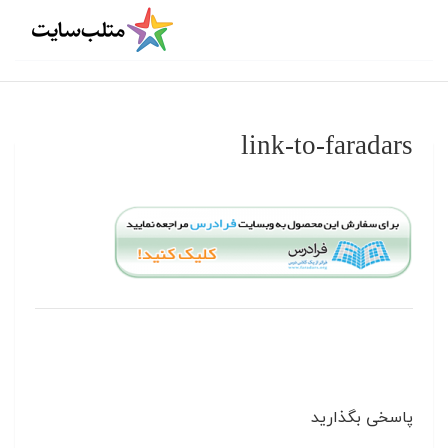
link-to-faradars
پاسخی بگذارید