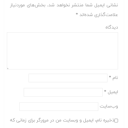
نشانی ایمیل شما منتشر نخواهد شد.
بخش‌های موردنیاز
علامت‌گذاری شده‌اند
*
دیدگاه
نام
*
ایمیل
*
وب‌سایت
ذخیره نام، ایمیل و وبسایت من در مرورگر برای زمانی که