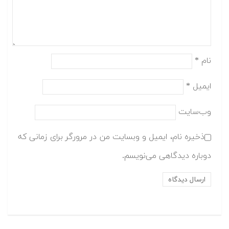
نام
*
ایمیل
*
وب‌سایت
ذخیره نام، ایمیل و وبسایت من در مرورگر برای زمانی که
دوباره دیدگاهی می‌نویسم.