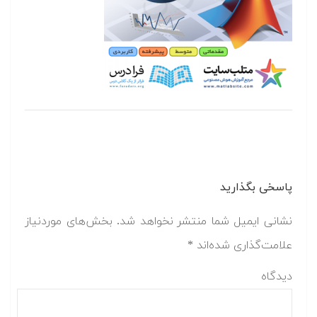
پاسخی بگذارید
نشانی ایمیل شما منتشر نخواهد شد.
بخش‌های موردنیاز
علامت‌گذاری شده‌اند
*
دیدگاه