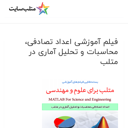
فیلم آموزشی اعداد تصادفی،
محاسبات و تحلیل آماری در
متلب