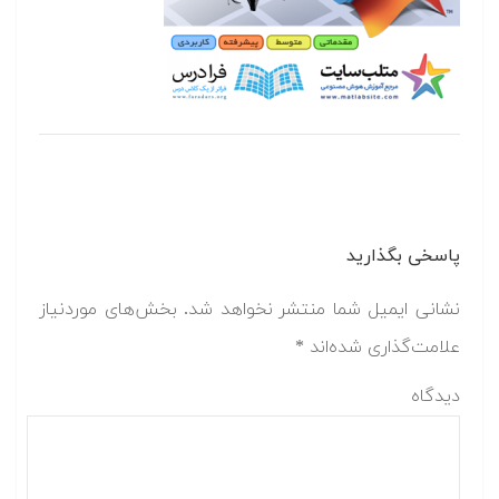
پاسخی بگذارید
نشانی ایمیل شما منتشر نخواهد شد.
بخش‌های موردنیاز
علامت‌گذاری شده‌اند
*
دیدگاه