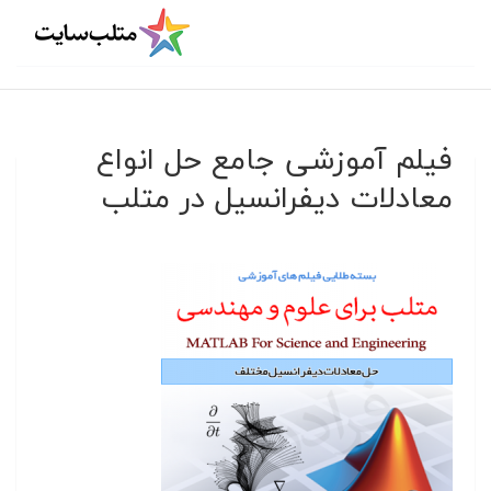
فیلم آموزشی جامع حل انواع
معادلات دیفرانسیل در متلب