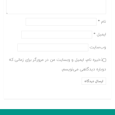
نام
*
ایمیل
*
وب‌سایت
ذخیره نام، ایمیل و وبسایت من در مرورگر برای زمانی که
دوباره دیدگاهی می‌نویسم.