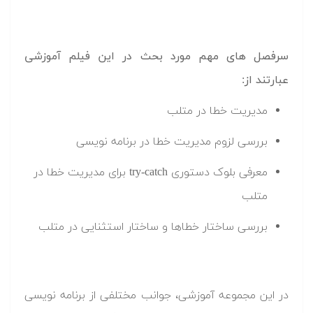
سرفصل های مهم مورد بحث در این فیلم آموزشی
عبارتند از:
مدیریت خطا در متلب
بررسی لزوم مدیریت خطا در برنامه نویسی
معرفی بلوک دستوری try-catch برای مدیریت خطا در
متلب
بررسی ساختار خطاها و ساختار استثنایی در متلب
در این مجموعه آموزشی، جوانب مختلفی از برنامه نویسی