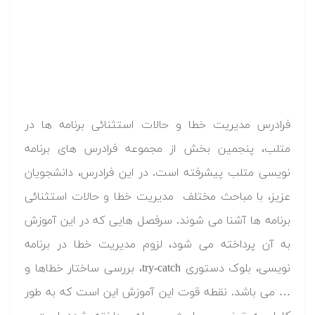
فرادرس مدیریت خطا و حالات استثنائی برنامه ها در
متلب، پنجمین بخش از مجموعه فرادرس های برنامه
نویسی متلب پیشرفته است. در این فرادرس، دانشجویان
عزیز، با مباحث مختلف مدیریت خطا و حالات استثنائی
برنامه ها آشنا می شوند. سرفصل هایی که در این آموزش
به آن پرداخته می شود، لزوم مدیریت خطا در برنامه
نویسی، بلوک دستوری try-catch، بررسی ساختار خطاها و
… می باشد. نقطه قوت این آموزش این است که به طور