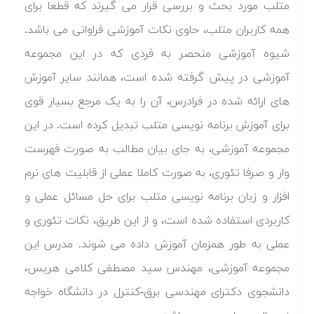
متلب مورد بحث و بررسی قرار می گیرند که قطعا برای
همه کاربران متلب، حاوی نکات آموزشی فراوانی می باشد.
شیوه آموزشی منحصر به فردی که در این مجموعه
آموزشی در پیش گرفته شده است، همانند سایر آموزش
های ارائه شده در فرادرس، آن را به یک مرجع بسیار قوی
برای آموزش برنامه نویسی متلب تبدیل کرده است. در این
مجموعه آموزشی، به جای بیان مطالب به صورت فهرست
وار و صرفا تئوری، به صورت کاملا عملی از قابلیت های نرم
افزار و زبان برنامه نویسی متلب برای حل مسائل عملی و
کاربردی استفاده شده است، و از این طریق، نکات تئوری و
عملی به طور همزمان آموزش داده می شوند. مدرس این
مجموعه آموزشی، مهندس سید مصطفی کلامی هریس،
دانشجوی دکترای مهندسی برق-کنترل در دانشگاه خواجه