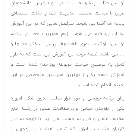
نویسی متلب پیشرفته است. در این فرادرس، دانشجویان
عزیز، با مباحث مختلف مدیریت خطا و حالات استثنائی
برنامه ها آشنا می شوند. سرفصل هایی که در این آموزش
به آن پرداخته می شود، لزوم مدیریت خطا در برنامه
نویسی، بلوک دستوری try-catch، بررسی ساختار خطاها و
… می باشد. نقطه قوت این آموزش این است که به طور
کامل به توضیح مباحث مربوطه پرداخته شده است و
آموزش توسط یکی از بهترین مدرسین متخصص در این
زمینه، انجام شده است.
زبان برنامه نویسی و نرم افزار متلب، بدون شک، امروزه
یکی از ابزارهای حیاتی برای مطالعات علمی در رشته های
مختلف علمی و فنی به حساب می آید. با توجه به نیاز
کاربران متلب در ایران، که شامل تعداد قابل توجهی از