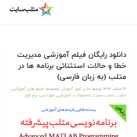
دانلود رایگان فیلم آموزشی مدیریت
خطا و حالات استثنائی برنامه ها در
متلب (به زبان فارسی)
مدیر امور آموزش
فیلم های آموزشی
۳ اسفند ۱۳۹۲
توسط
مجموعه:
,
متلب
متلب سایت
محصولات آموزشی
مهندسی نرم افزار
,
,
,