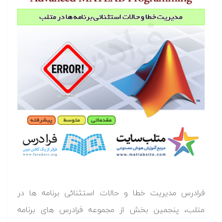
فرادرس مدیریت خطا و حالات استثنائی برنامه ها در
متلب، پنجمین بخش از مجموعه فرادرس های برنامه