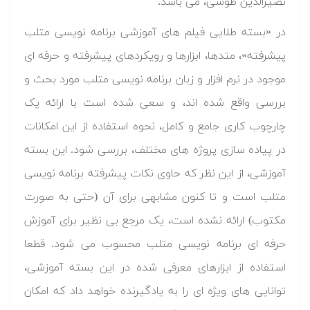
نصیرالدین طوسی، می باشد.
در «بسته طلایی فیلم های آموزشی برنامه نویسی متلب
پیشرفته»، متدها، ابزارها و رویکردهای پیشرفته و حرفه ای
موجود در نرم افزار و زبان برنامه نویسی متلب مورد بحث و
بررسی واقع شده اند، و سعی شده است با ارائه یک
چارچوب کاری جامع و کامل، نحوه استفاده از این امکانات
در پیاده سازی پروژه های مختلف، بررسی شود. این بسته
آموزشی، از این نظر که حاوی نکات پیشرفته برنامه نویسی
متلب است و تا کنون مشابهی برای آن (حتی به صورت
مکتوب) ارائه نشده است، یک مرجع بی نظیر برای آموزش
حرفه ای برنامه نویسی متلب محسوب می شود. قطعا
استفاده از ابزارهای معرفی شده در این بسته آموزشی،
توانایی های ویژه ای را به یادگیرنده خواهد داد که امکان