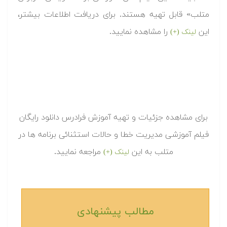
متلب» قابل تهیه هستند. برای دریافت اطلاعات بیشتر،
این
را مشاهده نمایید.
لینک (+)
برای مشاهده جزئیات و تهیه آموزش فرادرس دانلود رایگان
فیلم آموزشی مدیریت خطا و حالات استثنائی برنامه ها در
متلب به این
مراجعه نمایید.
لینک (+)
مطالب پیشنهادی‎