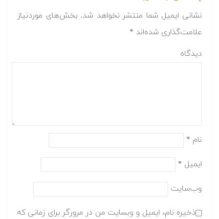
نشانی ایمیل شما منتشر نخواهد شد.
بخش‌های موردنیاز
علامت‌گذاری شده‌اند
*
دیدگاه
نام
*
ایمیل
*
وب‌سایت
ذخیره نام، ایمیل و وبسایت من در مرورگر برای زمانی که