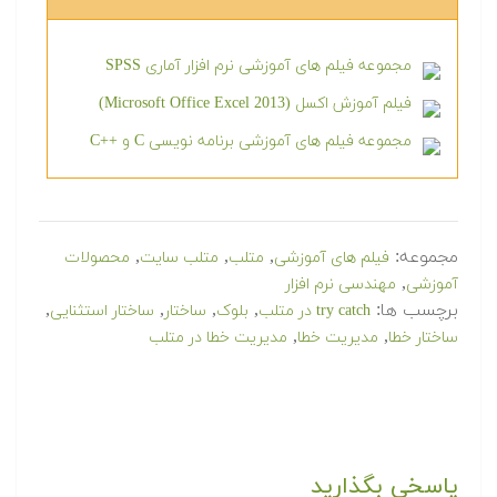
مجموعه فیلم های آموزشی نرم افزار آماری SPSS
فیلم آموزش اکسل (Microsoft Office Excel 2013)
مجموعه فیلم های آموزشی برنامه نویسی C و ++C
مجموعه:
,
,
,
فیلم های آموزشی
متلب
متلب سایت
محصولات
,
آموزشی
مهندسی نرم افزار
برچسب ها:
,
,
,
,
try catch در متلب
بلوک
ساختار
ساختار استثنایی
,
,
ساختار خطا
مدیریت خطا
مدیریت خطا در متلب
پاسخی بگذارید