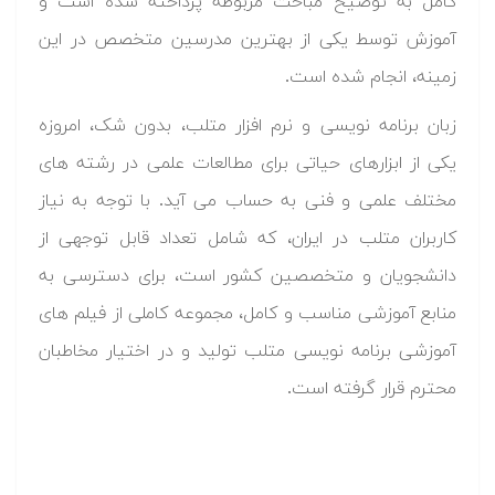
کامل به توضیح مباحث مربوطه پرداخته شده است و
آموزش توسط یکی از بهترین مدرسین متخصص در این
زمینه، انجام شده است.
زبان برنامه نویسی و نرم افزار متلب، بدون شک، امروزه
یکی از ابزارهای حیاتی برای مطالعات علمی در رشته های
مختلف علمی و فنی به حساب می آید. با توجه به نیاز
کاربران متلب در ایران، که شامل تعداد قابل توجهی از
دانشجویان و متخصصین کشور است، برای دسترسی به
منابع آموزشی مناسب و کامل، مجموعه کاملی از فیلم های
آموزشی برنامه نویسی متلب تولید و در اختیار مخاطبان
محترم قرار گرفته است.