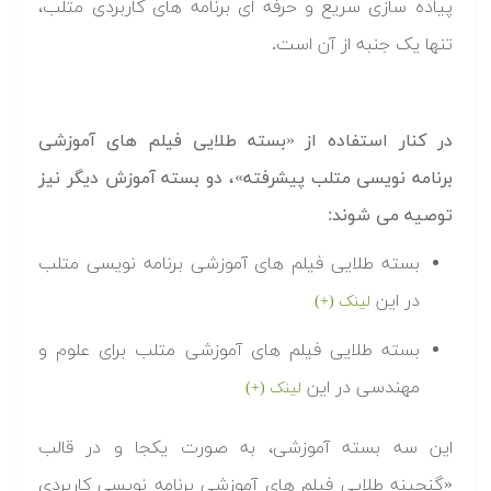
پیاده سازی سریع و حرفه ای برنامه های کاربردی متلب،
تنها یک جنبه از آن است.
در کنار استفاده از «بسته طلایی فیلم های آموزشی
برنامه نویسی متلب پیشرفته»، دو بسته آموزش دیگر نیز
توصیه می شوند:
بسته طلایی فیلم های آموزشی برنامه نویسی متلب
در این
لینک (+)
بسته طلایی فیلم های آموزشی متلب برای علوم و
مهندسی در این
لینک (+)
این سه بسته آموزشی، به صورت یکجا و در قالب
«گنجینه طلایی فیلم های آموزشی برنامه نویسی کاربردی