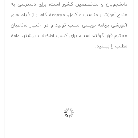
دانشجویان و متخصصین کشور است، برای دسترسی به
منابع آموزشی مناسب و کامل، مجموعه کاملی از فیلم های
آموزشی برنامه نویسی متلب تولید و در اختیار مخاطبان
محترم قرار گرفته است.
برای کسب اطلاعات بیشتر، ادامه
مطلب را ببینید.