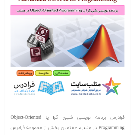
فرادرس برنامه نویسی شیئ گرا یا Object-Oriented
Programming در متلب، هفتمین بخش از مجموعه فرادرس