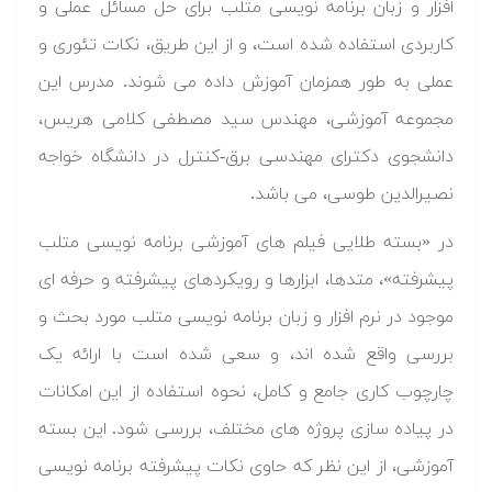
افزار و زبان برنامه نویسی متلب برای حل مسائل عملی و
کاربردی استفاده شده است، و از این طریق، نکات تئوری و
عملی به طور همزمان آموزش داده می شوند. مدرس این
مجموعه آموزشی، مهندس سید مصطفی کلامی هریس،
دانشجوی دکترای مهندسی برق-کنترل در دانشگاه خواجه
نصیرالدین طوسی، می باشد.
در «بسته طلایی فیلم های آموزشی برنامه نویسی متلب
پیشرفته»، متدها، ابزارها و رویکردهای پیشرفته و حرفه ای
موجود در نرم افزار و زبان برنامه نویسی متلب مورد بحث و
بررسی واقع شده اند، و سعی شده است با ارائه یک
چارچوب کاری جامع و کامل، نحوه استفاده از این امکانات
در پیاده سازی پروژه های مختلف، بررسی شود. این بسته
آموزشی، از این نظر که حاوی نکات پیشرفته برنامه نویسی