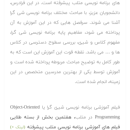
های برنامه نویسی متلب پیشرفته است. در این فرادرس،
دانشجویان عزیز، با مباحث مختلف برنامه نویسی شی گرا
آشنا می شوند. سرفصل هایی که در این آموزش به آن
پرداخته می شود، مفاهیم پایه برنامه نویسی شی گرا،
مفهوم کلاس و شیئ، بررسی سطوح دسترسی در کلاس
ها و … می باشد. نقطه قوت این آموزش این است که به
طور کامل به توضیح مباحث مربوطه پرداخته شده است و
آموزش توسط یکی از بهترین مدرسین متخصص در این
زمینه، انجام شده است.
فیلم آموزشی برنامه نویسی شیئ گرا یا Object-Oriented
Programming در متلب
، هفتمین بخش از بسته طلایی
فیلم های آموزشی برنامه نویسی متلب پیشرفته
(لینک +)