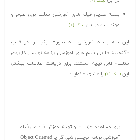
در این
لینک (+)
بسته طلایی فیلم های آموزشی متلب برای علوم و
مهندسیه در این
لینک (+)
این سه بسته آموزشی، به صورت یکجا و در قالب
«گنجینه طلایی فیلم های آموزشی برنامه نویسی کاربردی
متلب» قابل تهیه هستند. برای دریافت اطلاعات بیشتر،
این
را مشاهده نمایید.
لینک (+)
برای مشاهده جزئیات و تهیه آموزش فرادرس فیلم
آموزشی برنامه نویسی شی گرا یا Object-Oriented