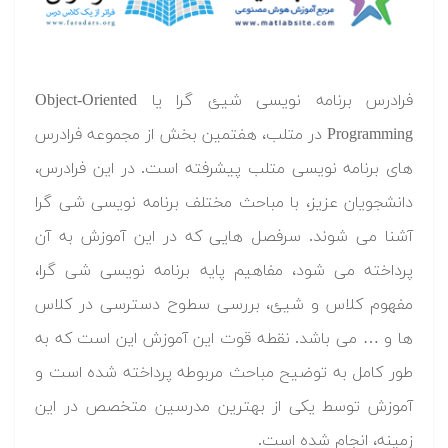
فرادرس برنامه نویسی شیئ گرا یا Object-Oriented
Programming در متلب، هفتمین بخش از مجموعه فرادرس
های برنامه نویسی متلب پیشرفته است. در این فرادرس،
دانشجویان عزیز، با مباحث مختلف برنامه نویسی شی گرا
آشنا می شوند. سرفصل هایی که در این آموزش به آن
پرداخته می شود، مفاهیم پایه برنامه نویسی شی گرا،
مفهوم کلاس و شیئ، بررسی سطوح دسترسی در کلاس
ها و … می باشد. نقطه قوت این آموزش این است که به
طور کامل به توضیح مباحث مربوطه پرداخته شده است و
آموزش توسط یکی از بهترین مدرسین متخصص در این
زمینه، انجام شده است.