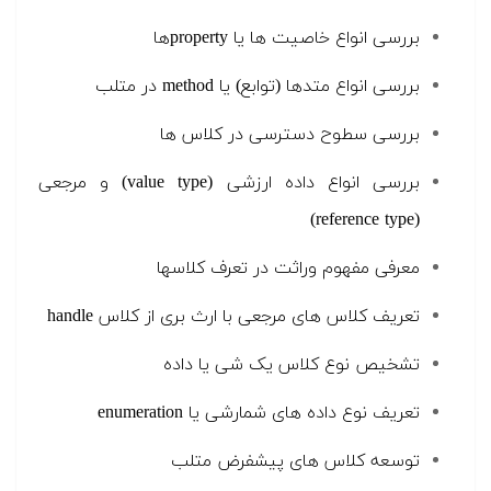
بررسی انواع خاصیت ها یا propertyها
بررسی انواع متدها (توابع) یا method در متلب
بررسی سطوح دسترسی در کلاس ها
بررسی انواع داده ارزشی (value type) و مرجعی
(reference type)
معرفی مفهوم وراثت در تعرف کلاسها
تعریف کلاس های مرجعی با ارث بری از کلاس handle
تشخیص نوع کلاس یک شی یا داده
تعریف نوع داده های شمارشی یا enumeration
توسعه کلاس های پیشفرض متلب