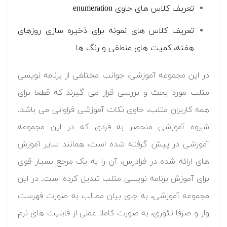
تعریف کلاس های حاوی enumeration
تعریف کلاس های نمونه برای ذخیره سازی روزهای
هفته، کمیت های منطقی و رنگ ها
در این مجموعه آموزشی، جوانب مختلفی از برنامه نویسی
متلب مورد بحث و بررسی قرار می گیرند که قطعا برای
همه کاربران متلب، حاوی نکات آموزشی فراوانی می باشد.
شیوه آموزشی منحصر به فردی که در این مجموعه
آموزشی در پیش گرفته شده است، همانند سایر آموزش
های ارائه شده در فرادرس، آن را به یک مرجع بسیار قوی
برای آموزش برنامه نویسی متلب تبدیل کرده است. در این
مجموعه آموزشی، به جای بیان مطالب به صورت فهرست
وار و صرفا تئوری، به صورت کاملا عملی از قابلیت های نرم