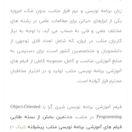
زبان برنامه نویسی و نرم افزار متلب، بدون شک، امروزه
یکی از ابزارهای حیاتی برای مطالعات علمی در رشته های
مختلف علمی و فنی به حساب می آید. با توجه به نیاز
کاربران متلب در ایران، که شامل تعداد قابل توجهی از
دانشجویان و متخصصین کشور است، برای دسترسی به
منابع آموزشی مناسب و کامل، مجموعه کاملی از فیلم های
آموزشی برنامه نویسی متلب تولید و در اختیار مخاطبان
محترم قرار گرفته است.
فیلم آموزشی برنامه نویسی شیئ گرا یا Object-Oriented
Programming در متلب، هفت
مین بخش از بسته طلایی
فیلم های آموزشی برنامه نویسی متلب پیشرفته
(لینک +)