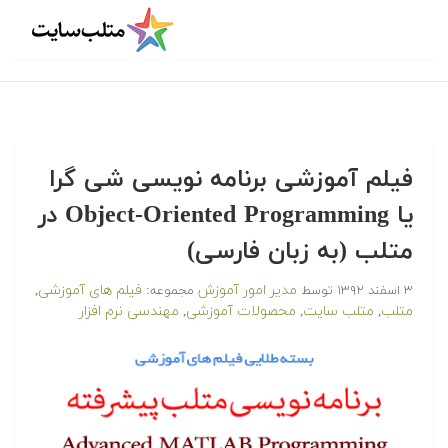
فیلم آموزشی برنامه نویسی شی گرا
یا Object-Oriented Programming در
متلب (به زبان فارسی)
مدیر امور آموزش
فیلم های آموزشی
۳ اسفند ۱۳۹۲
توسط
مجموعه:
,
متلب
متلب سایت
محصولات آموزشی
مهندسی نرم افزار
,
,
,