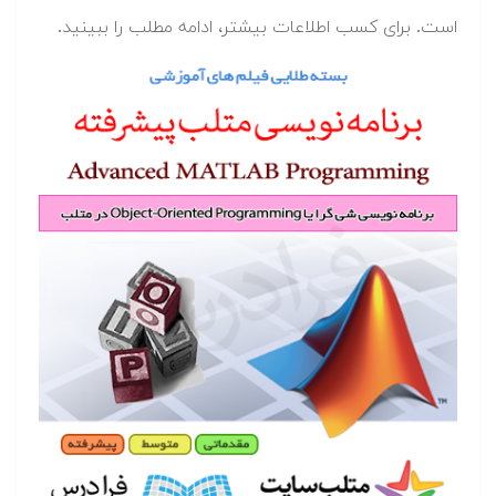
است. برای کسب اطلاعات بیشتر، ادامه مطلب را ببینید.