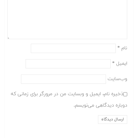
نام
*
ایمیل
*
وب‌سایت
ذخیره نام، ایمیل و وبسایت من در مرورگر برای زمانی که
دوباره دیدگاهی می‌نویسم.