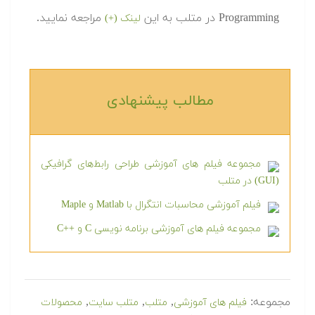
Programming در متلب به این
مراجعه نمایید.
لینک (+)
مطالب پیشنهادی‎
مجموعه فیلم های آموزشی طراحی رابط‌های گرافیکی
(GUI) در متلب
فیلم آموزشی محاسبات انتگرال با Matlab و Maple
مجموعه فیلم های آموزشی برنامه نویسی C و ++C
مجموعه:
,
,
,
فیلم های آموزشی
متلب
متلب سایت
محصولات