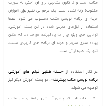
متلب است و تا کنون مشابهی برای آن (حتی به صورت
مکتوب) ارائه نشده است، یک مرجع بی نظیر برای آموزش
حرفه ای برنامه نویسی متلب محسوب می شود. قطعا
استفاده از ابزارهای معرفی شده در این بسته آموزشی،
توانایی های ویژه ای را به یادگیرنده خواهد داد که امکان
پیاده سازی سریع و حرفه ای برنامه های کاربردی متلب،
تنها یک جنبه از آن است.
در کنار استفاده
از «بسته طلایی فیلم های آموزشی
برنامه نویسی متلب پیشرفته»،
دو بسته آموزش دیگر نیز
توصیه می شوند:
بسته طلایی فیلم های آموزشی برنامه نویسی متلب