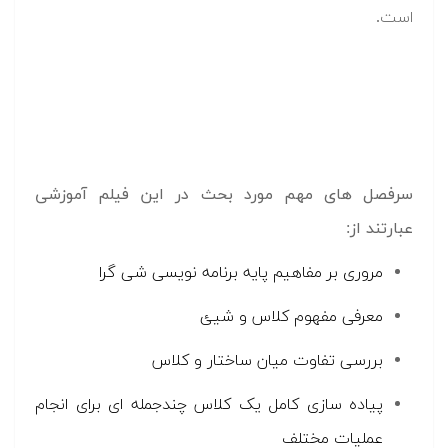
است.
سرفصل های مهم مورد بحث در این فیلم آموزشی
عبارتند از:
مروری بر مفاهیم پایه برنامه نویسی شی گرا
معرفی مفهوم کلاس و شیئ
بررسی تفاوت میان ساختار و کلاس
پیاده سازی کامل یک کلاس چندجمله ای برای انجام
عملیات مختلف