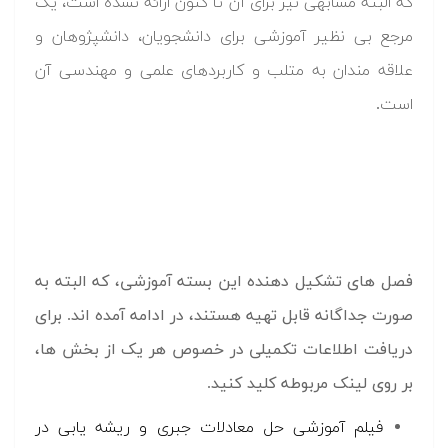
که البته مشابهی نیز برای آن تا کنون ارائه نشده است، یک
مرجع بی نظیر آموزشی برای دانشجویان، دانشپژوهان و
علاقه مندان به متلب و کاربردهای علمی و مهندسی آن
است.
فصل های تشکیل دهنده این بسته آموزشی، که البته به
صورت جداگانه قابل تهیه هستند، در ادامه آمده اند. برای
دریافت اطلاعات تکمیلی در خصوص هر یک از بخش ها،
بر روی لینک مربوطه کلید کنید.
فیلم آموزشی حل معادلات جبری و ریشه یابی در