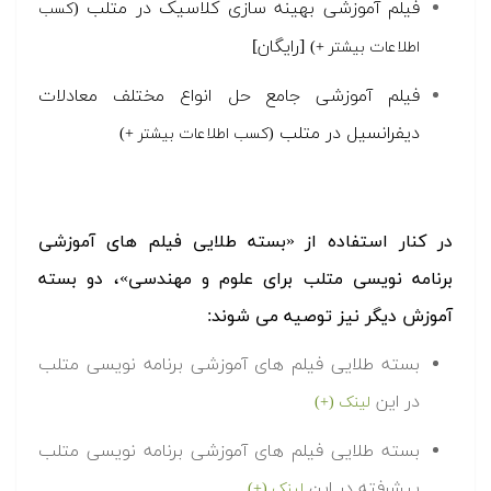
فیلم آموزشی بهینه سازی کلاسیک در متلب
(کسب
[رایگان]
اطلاعات بیشتر +)
فیلم آموزشی جامع حل انواع مختلف معادلات
دیفرانسیل در متلب
(کسب اطلاعات بیشتر +)
در کنار استفاده از «بسته طلایی فیلم های آموزشی
برنامه نویسی متلب برای علوم و مهندسی»، دو بسته
آموزش دیگر نیز توصیه می شوند:
بسته طلایی فیلم های آموزشی برنامه نویسی متلب
در این
لینک (+)
بسته طلایی فیلم های آموزشی برنامه نویسی متلب
پیشرفته در این
لینک (+)