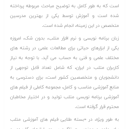
است که به طور کامل به توضیح مباحث مربوطه پرداخته
شده است و آموزش توسط یکی از بهترین مدرسین
متخصص در این زمینه، انجام شده است.
زبان برنامه نویسی و نرم افزار متلب، بدون شک، امروزه
یکی از ابزارهای حیاتی برای مطالعات علمی در رشته های
مختلف علمی و فنی به حساب می آید. با توجه به نیاز
کاربران متلب در ایران، که شامل تعداد قابل توجهی از
دانشجویان و متخصصین کشور است، برای دسترسی به
منابع آموزشی مناسب و کامل، مجموعه کاملی از فیلم های
آموزشی برنامه نویسی متلب تولید و در اختیار مخاطبان
محترم قرار گرفته است.
به طور ویژه، در «بسته طلایی فیلم های آموزشی متلب