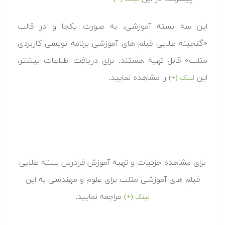
این سه بسته آموزشی، به صورت یکجا و در قالب
«گنجینه طلایی فیلم های آموزشی برنامه نویسی کاربردی
متلب» قابل تهیه هستند. برای دریافت اطلاعات بیشتر،
این
را مشاهده نمایید.
لینک (+)
برای مشاهده جزئیات و تهیه آموزش فرادرس بسته طلایی
فیلم های آموزشی متلب برای علوم و مهندسی به این
مراجعه نمایید.
لینک (+)