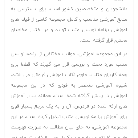
دانشجویان و متخصصین کشور است، برای دسترسی به
منابع آموزشی مناسب و کامل، مجموعه کاملی از فیلم های
آموزشی برنامه نویسی متلب تولید و در اختیار مخاطبان
محترم قرار گرفته است.
در این مجموعه آموزشی، جوانب مختلفی از برنامه نویسی
متلب مورد بحث و بررسی قرار می گیرند که قطعا برای
همه کاربران متلب، حاوی نکات آموزشی فراوانی می باشد.
شیوه آموزشی منحصر به فردی که در این مجموعه
آموزشی در پیش گرفته شده است، همانند سایر آموزش
های ارائه شده در فرادرس، آن را به یک مرجع بسیار قوی
برای آموزش برنامه نویسی متلب تبدیل کرده است. در این
مجموعه آموزشی، به جای بیان مطالب به صورت فهرست
وار و صرفا تئوری، به صورت کاملا عملی از قابلیت های نرم