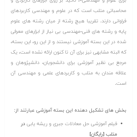
برای علوم و مهندسی»، تاکید بر روی ابزارهای کاربردی و
محاسباتی متلب است که در علوم و مهندسی کاربردهای
فراوانی دارند. تقریبا هیچ رشته از میان رشته های علوم
پایه و رشته های فنی-مهندسی بی نیاز از ابزارهای معرفی
شده در این بسته آموزشی نیستند و از این رو، این بسته،
که البته مشابهی نیز برای آن تا کنون ارائه نشده است، یک
مرجع بی نظیر آموزشی برای دانشجویان، دانشپژوهان و
علاقه مندان به متلب و کاربردهای علمی و مهندسی آن
است.
بخش های تشکیل دهنده این بسته آموزشی عبارتند از:
فیلم آموزشی حل معادلات جبری و ریشه یابی
در
متلب [رایگان]