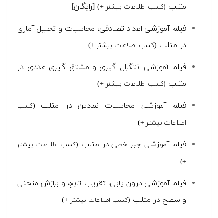
متلب
[رایگان]
(کسب اطلاعات بیشتر +)
فیلم آموزشی اعداد تصادفی، محاسبات و تحلیل آماری
در متلب
(کسب اطلاعات بیشتر +)
فیلم آموزشی انتگرال گیری و مشتق گیری عددی در
متلب
(کسب اطلاعات بیشتر +)
فیلم آموزشی محاسبات نمادین در متلب
(کسب
اطلاعات بیشتر +)
فیلم آموزشی جبر خطی در متلب
(کسب اطلاعات بیشتر
+)
فیلم آموزشی درون یابی، تقریب تابع، و برازش منحنی
و سطح در متلب
(کسب اطلاعات بیشتر +)