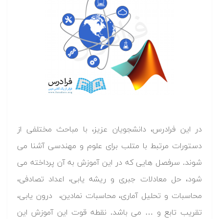
در این فرادرس، دانشجویان عزیز، با مباحث مختلفی از
دستورات مرتبط با متلب برای علوم و مهندسی آشنا می
شوند. سرفصل هایی که در این آموزش به آن پرداخته می
شود، حل معادلات جبری و ریشه یابی، اعداد تصادفی،
محاسبات و تحلیل آماری، محاسبات نمادین، درون یابی،
تقریب تابع و … می باشد. نقطه قوت این آموزش این