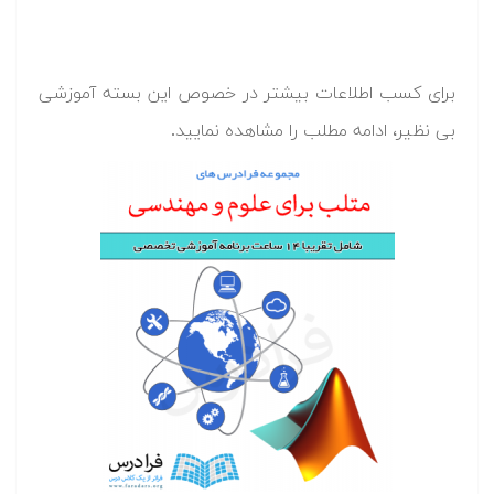
برای کسب اطلاعات بیشتر در خصوص این بسته آموزشی
بی نظیر، ادامه مطلب را مشاهده نمایید.