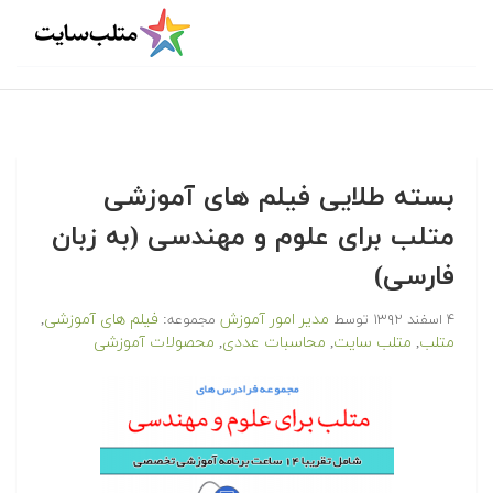
بسته طلایی فیلم های آموزشی
متلب برای علوم و مهندسی (به زبان
فارسی)
مدیر امور آموزش
فیلم های آموزشی
۴ اسفند ۱۳۹۲
توسط
مجموعه:
,
متلب
متلب سایت
محاسبات عددی
محصولات آموزشی
,
,
,