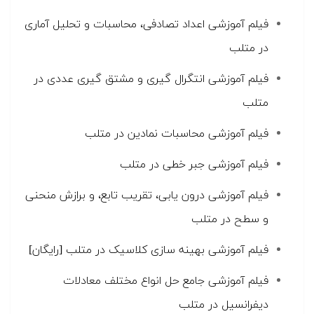
فیلم آموزشی اعداد تصادفی، محاسبات و تحلیل آماری
در متلب
فیلم آموزشی انتگرال گیری و مشتق گیری عددی در
متلب
فیلم آموزشی محاسبات نمادین در متلب
فیلم آموزشی جبر خطی در متلب
فیلم آموزشی درون یابی، تقریب تابع، و برازش منحنی
و سطح در متلب
فیلم آموزشی بهینه سازی کلاسیک در متلب [رایگان]
فیلم آموزشی جامع حل انواع مختلف معادلات
دیفرانسیل در متلب