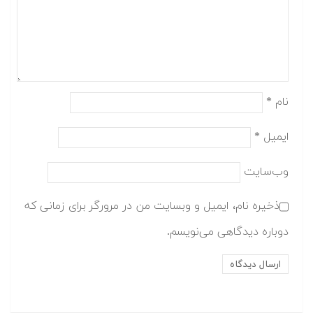
نام
*
ایمیل
*
وب‌سایت
ذخیره نام، ایمیل و وبسایت من در مرورگر برای زمانی که
دوباره دیدگاهی می‌نویسم.