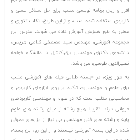
افزار و زبان برنامه نویسی متلب برای حل مسائل عملی و
کاربردی استفاده شده است، و از این طریق، نکات تئوری و
عملی به طور همزمان آموزش داده می شوند. مدرس این
مجموعه آموزشی، مهندس سید مصطفی کلامی هریس،
دانشجوی دکترای مهندسی برق-کنترل در دانشگاه خواجه
نصیرالدین طوسی، می باشد.
به طور ویژه، در «بسته طلایی فیلم های آموزشی متلب
برای علوم و مهندسی»، تاکید بر روی ابزارهای کاربردی و
محاسباتی متلب است که در علوم و مهندسی کاربردهای
فراوانی دارند. تقریبا هیچ رشته از میان رشته های علوم
پایه و رشته های فنی-مهندسی بی نیاز از ابزارهای معرفی
شده در این بسته آموزشی نیستند و از این رو، این بسته،