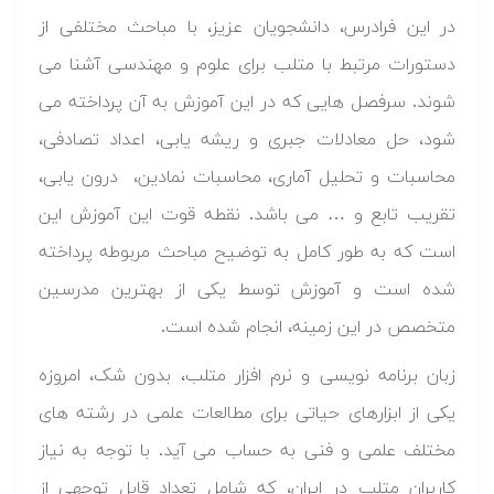
در این فرادرس، دانشجویان عزیز، با مباحث مختلفی از
دستورات مرتبط با متلب برای علوم و مهندسی آشنا می
شوند. سرفصل هایی که در این آموزش به آن پرداخته می
شود، حل معادلات جبری و ریشه یابی، اعداد تصادفی،
محاسبات و تحلیل آماری، محاسبات نمادین، درون یابی،
تقریب تابع و … می باشد. نقطه قوت این آموزش این
است که به طور کامل به توضیح مباحث مربوطه پرداخته
شده است و آموزش توسط یکی از بهترین مدرسین
متخصص در این زمینه، انجام شده است.
زبان برنامه نویسی و نرم افزار متلب، بدون شک، امروزه
یکی از ابزارهای حیاتی برای مطالعات علمی در رشته های
مختلف علمی و فنی به حساب می آید. با توجه به نیاز
کاربران متلب در ایران، که شامل تعداد قابل توجهی از