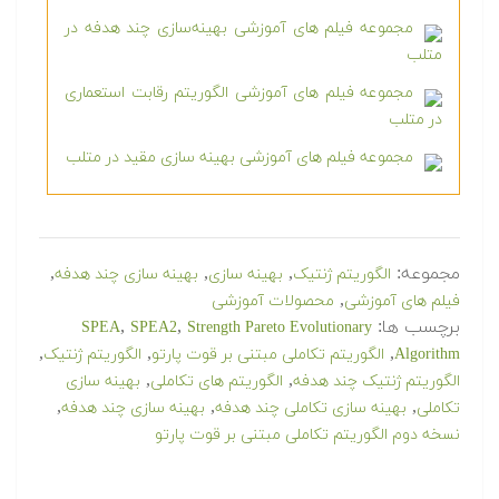
مجموعه فیلم های آموزشی بهینه‌سازی چند هدفه در
متلب
مجموعه فیلم های آموزشی الگوریتم رقابت استعماری
در متلب
مجموعه فیلم های آموزشی بهینه سازی مقید در متلب
مجموعه:
,
,
,
الگوریتم ژنتیک
بهینه سازی
بهینه سازی چند هدفه
,
فیلم های آموزشی
محصولات آموزشی
برچسب ها:
,
,
SPEA
SPEA2
Strength Pareto Evolutionary
,
,
,
Algorithm
الگوریتم تکاملی مبتنی بر قوت پارتو
الگوریتم ژنتیک
,
,
الگوریتم ژنتیک چند هدفه
الگوریتم های تکاملی
بهینه سازی
,
,
,
تکاملی
بهینه سازی تکاملی چند هدفه
بهینه سازی چند هدفه
نسخه دوم الگوریتم تکاملی مبتنی بر قوت پارتو