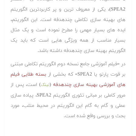
SPEA2)، یکی از معروف ترین و پر کاربردترین الگوریتم
های بهینه سازی تکاملی چندهدفه است. این الگوریتم،
ایده های بسیار مهمی را مطرح نموده است و یک مثال
بسیار مناسب از همه ویژگی هایی است که باید یک
الگوریتم بهینه سازی چندهدفه داشته باشد.
در «فیلم آموزشی جامع نسخه دوم الگوریتم تکاملی مبتنی
بر قوت پارتو یا SPEA2» که بخشی از
بسته طلایی فیلم
های آموزشی بهینه سازی چندهدفه
(
) است، پس از
لینک
مرور کاملی بر مبانی تئوری الگوریتم SPEA2، پیاده سازی
عملی و گام به گام این الگوریتم در محیط متلب، مورد
بحث و بررسی واقع شده است.