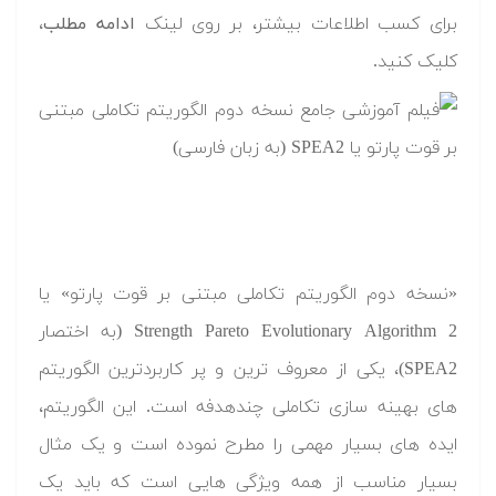
برای کسب اطلاعات بیشتر، بر روی لینک
ادامه مطلب
،
کلیک کنید.
«نسخه دوم الگوریتم تکاملی مبتنی بر قوت پارتو» یا
Strength Pareto Evolutionary Algorithm 2 (به اختصار
SPEA2)، یکی از معروف ترین و پر کاربردترین الگوریتم
های بهینه سازی تکاملی چندهدفه است. این الگوریتم،
ایده های بسیار مهمی را مطرح نموده است و یک مثال
بسیار مناسب از همه ویژگی هایی است که باید یک