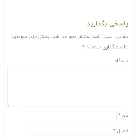
پاسخی بگذارید
نشانی ایمیل شما منتشر نخواهد شد.
بخش‌های موردنیاز
علامت‌گذاری شده‌اند
*
دیدگاه
نام
*
ایمیل
*