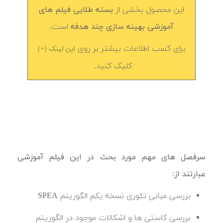
این محصول بخشی از
بسته طلایی فیلم های
آموزشی بهینه سازی چند هدفه
است.
برای کسب اطلاعات بیشتر بر روی
این لینک (+)
کلیک کنید.
سرفصل های مهم مورد بحث در این فیلم آموزشی
عبارتند از:
بررسی مبانی تئوری نسخه یکم الگوریتم SPEA
بررسی کاستی ها و اشکالات موجود در الگوریتم