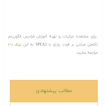
برای مشاهده جزئیات و تهیه آموزش فرادرس الگوریتم
تکاملی مبتنی بر قوت پارتو یا SPEA2 به این
لینک (+)
مراجعه نمایید.
مطالب پیشنهادی‎