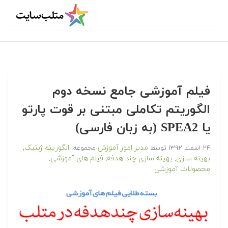
فیلم آموزشی جامع نسخه دوم
الگوریتم تکاملی مبتنی بر قوت پارتو
یا SPEA2 (به زبان فارسی)
مدیر امور آموزش
الگوریتم ژنتیک
۲۴ اسفند ۱۳۹۲
توسط
مجموعه:
,
بهینه سازی
بهینه سازی چند هدفه
فیلم های آموزشی
,
,
,
محصولات آموزشی