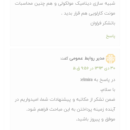
شبیه سازی دینامیک مولکولی و هم چنین محاسبات
مونت کارلویی هم قرار بدید .
باتشکر فراوان
پاسخ
مدیر روابط عمومی
گفت:
۳۰ دی ۱۳۹۳ در ۹:۵۶ ق.ظ
در پاسخ به elmira:
با سلام،
ضمن تشکر از مکاتبه و پیشنهادات شما، امیدواریم در
آینده زمینه پرداختن به این مباحث فراهم شود.
موفق و پیروز باشید.