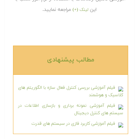
این
مراجعه نمایید.
لینک (+)
مطالب پیشنهادی‎
فیلم آموزشی بررسی کنترل فعال سازه با الگوریتم های
کلاسیک و هوشمند
فیلم آموزشی نمونه برداری و بازسازی اطلاعات در
سیستم های کنترل دیجیتال
فیلم آموزشی کاربرد فازی در سیستم های قدرت