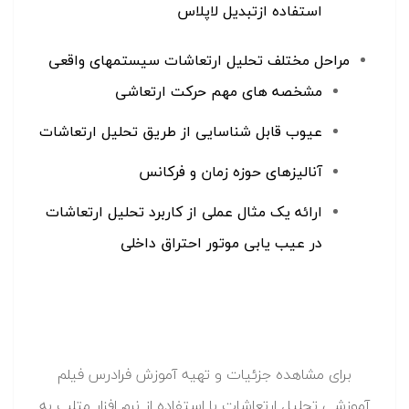
استفاده ازتبدیل لاپلاس
مراحل مختلف تحلیل ارتعاشات سیستمهای واقعی
مشخصه های مهم حرکت ارتعاشی
عیوب قابل شناسایی از طریق تحلیل ارتعاشات
آنالیزهای حوزه زمان و فرکانس
ارائه یک مثال عملی از کاربرد تحلیل ارتعاشات
در عیب یابی موتور احتراق داخلی
برای مشاهده جزئیات و تهیه آموزش فرادرس فیلم
آموزشی تحلیل ارتعاشات با استفاده از نرم افزار متلب به