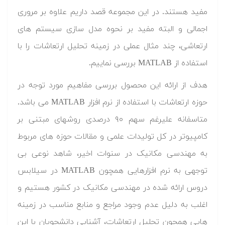
مفید هستند. در این مجموعه قصد داریم علاوه بر مروری
اجمالی و البته مفید بر نحوه مدل سازی سیستم های
ارتعاشی، چند مثال عملی در زمینه تحلیل ارتعاشات را با
استفاده از MATLAB بررسی نماییم.
هدف از ارائه این محصول بررسی مفاهیم مورد توجه در
حوزه ارتعاشات با استفاده از نرم افزار MATLAB می باشد.
متاسفانه علیرغم سهم ۹۰ درصدی روشهای مبتنی بر
کامپیوتر در کل تولیدات علمی و مقالات حوزه های مربوط
به مهندسی مکانیک در سنوات اخیر، شاهد نوعی بی
توجهی به نرم افزارهایی همچون MATLAB در سیلابس
دروس ارائه شده در مهندسی مکانیک در کشور هستیم و
اغلب به دلیل عدم وجود مراجع و منابع مناسب در زمینه
هایی همچون تحلیل ارتعاشات، آشنایی دانشجویان با این