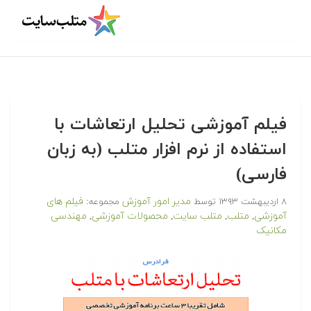
فیلم آموزشی تحلیل ارتعاشات با
استفاده از نرم افزار متلب (به زبان
فارسی)
مدیر امور آموزش
فیلم های
۸ اردیبهشت ۱۳۹۳
توسط
مجموعه:
آموزشی
متلب
متلب سایت
محصولات آموزشی
مهندسی
,
,
,
,
مکانیک