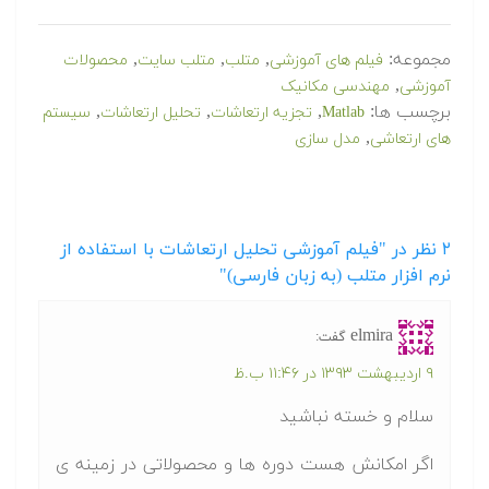
مجموعه:
,
,
,
فیلم های آموزشی
متلب
متلب سایت
محصولات
,
آموزشی
مهندسی مکانیک
برچسب ها:
,
,
,
Matlab
تجزیه ارتعاشات
تحلیل ارتعاشات
سیستم
,
های ارتعاشی
مدل سازی
۲
نظر در "فیلم آموزشی تحلیل ارتعاشات با استفاده از
نرم افزار متلب (به زبان فارسی)"
elmira
گفت:
۹ اردیبهشت ۱۳۹۳ در ۱۱:۴۶ ب.ظ
سلام و خسته نباشید
اگر امکانش هست دوره ها و محصولاتی در زمینه ی