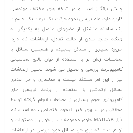
چالش برانگیز است و در شاخه های مختلف مهندسی
کاربرد دارد. علم بررسی نحوه حرکت یک ذره یا یک جسم یا
یک سامانه متشکل از عضوهای متصل به یکدیگر، به
هنگام جابجا شدن از حالت تعادل، ارتعاشات نام دارد.
امروزه بسیاری از مسائل پیچیده و همچنین مسائل با
محاسبات زمان بر با استفاده از توان بالای محاسباتی
کامپیوترها، بررسی و تحلیل می شوند. تحلیل ارتعاشات
نیز از این امر مستثنا نیست و مدلسازی و حل عددی
مسائل ارتعاشی با استفاده از برنامه نویسی های
کامپیوتری حجم بسیاری از مطالعات انجام گرفته توسط
محققین در سالهای اخیر را بخود اختصاص داده است. نرم
افزار MATLAB حاوی مجموعه بسیار خوبی از دستورات و
توابع است که برای حل مسائل مورد بررسی در ارتعاشات