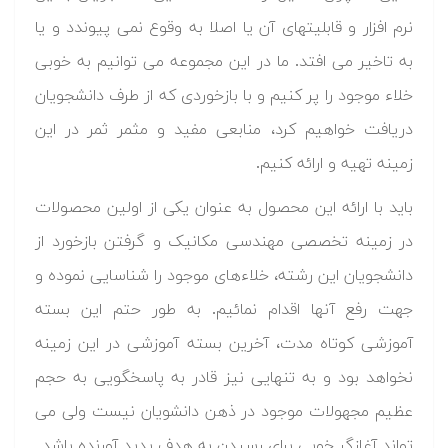
نرم افزار و قابلیتهای آن یا اصلا به وقوع نمی پیوندد و یا
به تاخیر می افتد. ما در این مجموعه می توانیم به خوبی
خلاء موجود را پر کنیم و با بازخوردی که از طرف دانشجویان
دریافت خواهیم کرد، منابعی مفید و مثمر ثمر در این
زمینه تهیه و ارائه کنیم.
باید با ارائه این محصول به عنوان یکی از اولین محصولات
در زمینه تخصصی مهندسی مکانیک و گرفتن بازخورد از
دانشجویان این رشته، خلاءهای موجود را شناسایی نموده و
جهت رفع آنها اقدام نمائیم. به طور حتم این بسته
آموزشی کوتاه مدت، آخرین بسته آموزشی در این زمینه
نخواهد بود و به تنهایی نیز قادر به پاسخگویی به حجم
عظیم مجهولات موجود در ذهن دانشویان نیست ولی می
تواند آغازگر خوبی برای رسیدن به هدف پدید آورنده باشد.