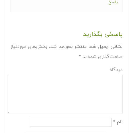
پاسخ
پاسخی بگذارید
نشانی ایمیل شما منتشر نخواهد شد.
بخش‌های موردنیاز
علامت‌گذاری شده‌اند
*
دیدگاه
نام
*