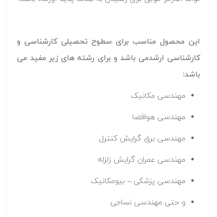
این محصول مناسب برای سطوح تحصیلی کارشناسی و
کارشناسی ارشدمی باشد و برای رشته های زیر مفید می
باشد:
مهندسی مکانیک
مهندسی هوافضا
مهندسی برق گرایش کنترل
مهندسی عمران گرایش زلزله
مهندسی پزشکی – بیومکانیک
و حتی مهندسی نساجی