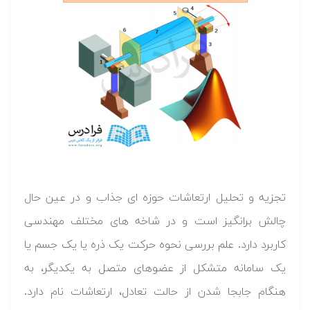
تجزیه و تحلیل ارتعاشات حوزه ای جذاب و در عین حال
چالش برانگیز است و در شاخه های مختلف مهندسی
کاربرد دارد. علم بررسی نحوه حرکت یک ذره یا یک جسم یا
یک سامانه متشکل از عضوهای متصل به یکدیگر، به
هنگام جابجا شدن از حالت تعادل، ارتعاشات نام دارد.