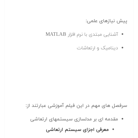
پیش نیازهای علمی:
آشنایی مبتدی با نرم افزار MATLAB
دینامیک و ارتعاشات
سرفصل های مهم در این فیلم آموزشی عبارتند از:
مقدمه ای بر مدلسازی سیستمهای ارتعاشی
معرفی اجزای سیستم ارتعاشی