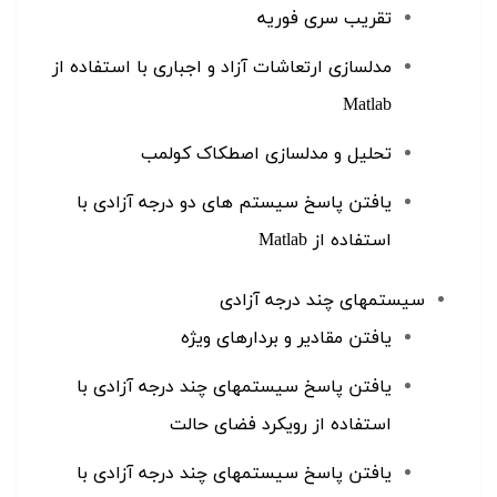
تقریب سری فوریه
مدلسازی ارتعاشات آزاد و اجباری با استفاده از
Matlab
تحلیل و مدلسازی اصطکاک کولمب
یافتن پاسخ سیستم های دو درجه آزادی با
استفاده از Matlab
سیستمهای چند درجه آزادی
یافتن مقادیر و بردارهای ویژه
یافتن پاسخ سیستمهای چند درجه آزادی با
استفاده از رویکرد فضای حالت
یافتن پاسخ سیستمهای چند درجه آزادی با