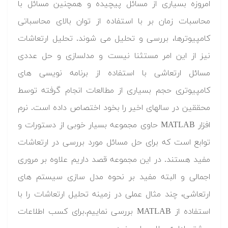
امروزه بسیاری از مسائل پیچیده و همچنین مسائل با
محاسبات زمان بر با استفاده از توان بالای محاسباتی
کامپیوترها، بررسی و تحلیل می شوند. تحلیل ارتعاشات
نیز از این امر مستثنا نیست و مدلسازی و حل عددی
مسائل ارتعاشی با استفاده از برنامه نویسی های
کامپیوتری حجم بسیاری از مطالعات انجام گرفته توسط
محققین در سالهای اخیر را بخود اختصاص داده است. نرم
افزار MATLAB حاوی مجموعه بسیار خوبی از دستورات و
توابع است که برای حل مسائل مورد بررسی در ارتعاشات
مفید هستند. در این مجموعه قصد داریم علاوه بر مروری
اجمالی و البته مفید بر نحوه مدل سازی سیستم های
ارتعاشی، چند مثال عملی در زمینه تحلیل ارتعاشات را با
استفاده از MATLAB بررسی نماییم.برای کسب اطلاعات