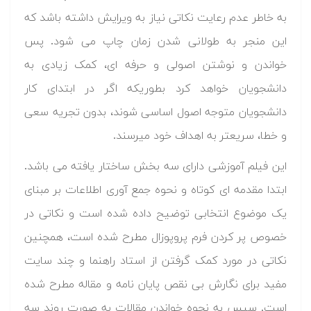
به خاطر عدم رعایت نکاتی نیاز به ویرایش داشته باشد که
این منجر به طولانی شدن زمان چاپ می شود. پس
خواندن و نوشتن اصولی و حرفه ای، کمک زیادی به
دانشجویان خواهد کرد بطوریکه اگر در ابتدای کار
دانشجویان متوجه اصول اساسی شوند، بدون تجریه سعی
و خطا، سریعتر به اهداف خود میرسند.
این فیلم آموزشی دارای سه بخش ساختار یافته می باشد.
ابتدا مقدمه ای کوتاه و نحوه جمع آوری اطلاعات بر مبنای
یک موضوع انتخابی توضیح داده شده است و نکاتی در
خصوص پر کردن فرم پروپوزال مطرح شده است، همچنین
نکاتی در مورد کمک گرفتن از استاد راهنما و چند سایت
مفید برای نگارش بی نقص پایان نامه و مقاله مطرح شده
است. سپس به نحوه خواندن مقالات به صورت روند سه