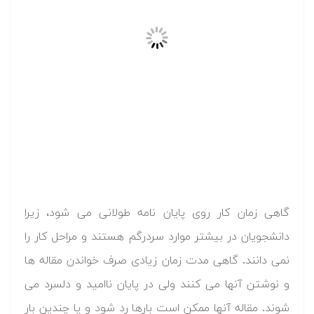
گاهی زمان کار روی پایان نامه طولانی می شود، زیرا
دانشجویان در بیشتر موارد سردرگم هستند و مراحل کار را
نمی دانند. گاهی مدت زمان زیادی صرف خواندن مقاله ها
و نوشتن آنها می کنند ولی در پایان ناامید و دلسرد می
شوند. مقاله آنها ممکن است بارها رد شود و یا چندین بار