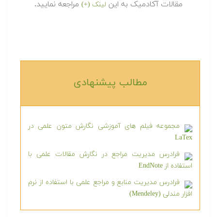
مقالات آکادمیک به این
مراجعه نمایید.
لینک (+)
مطالب پیشنهادی‎
مجموعه فیلم های آموزشی نگارش متون علمی در
LaTex
فرادرس مدیریت مراجع در نگارش مقالات علمی با
استفاده از EndNote
فرادرس مدیریت منابع و مراجع علمی با استفاده از نرم
افزار مندلی (Mendeley)