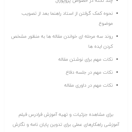
چند نکته در خصوص پروپوزال
نحوه کمک گرفتن از استاد راهنما بعد از تصویب
موضوع
روند سه مرحله ای خواندن مقاله ها به منظور مشخص
کردن ایده ها
نکات مهم برای نوشتن مقاله
نکات مهم در جلسه دفاع
نکات مهم در داوری مقاله
برای مشاهده جزئیات و تهیه آموزش فرادرس فیلم
آموزشی راهکارهای عملی برای تدوین پایان نامه و نگارش