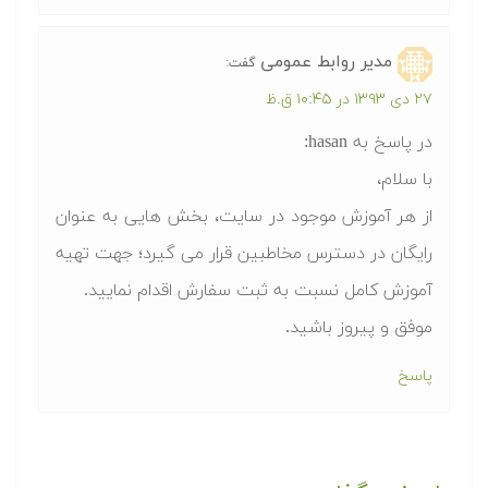
مدیر روابط عمومی
گفت:
۲۷ دی ۱۳۹۳ در ۱۰:۴۵ ق.ظ
در پاسخ به hasan:
با سلام،
از هر آموزش موجود در سایت، بخش هایی به عنوان
رایگان در دسترس مخاطبین قرار می گیرد؛ جهت تهیه
آموزش کامل نسبت به ثبت سفارش اقدام نمایید.
موفق و پیروز باشید.
پاسخ