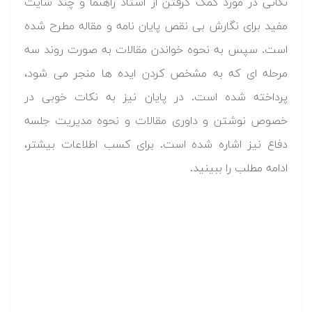
نکاتی در مورد کمک گرفتن از استاد راهنما و چند سایت
مفید برای نگارش بی نقص پایان نامه و مقاله مطرح شده
است. سپس به نحوه خواندن مقالات به صورت روند سه
مرحله ای که به مشخص کردن ایده ها منجر می شود،
پرداخته شده است. در پایان نیز به نکات خوبی در
خصوص نوشتن و داوری مقالات و نحوه مدیریت جلسه
دفاع نیز اشاره شده است. برای کسب اطلاعات بیشتر،
ادامه مطلب را ببینید.