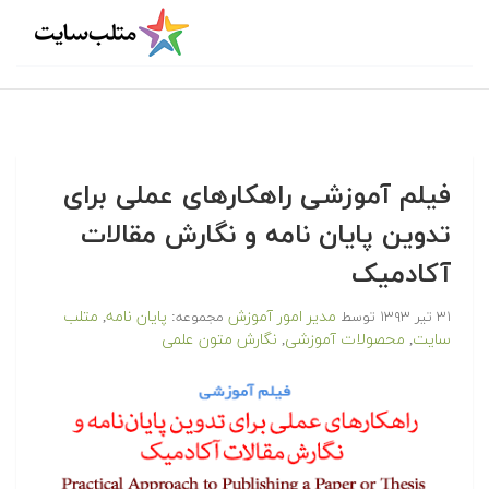
فیلم آموزشی راهکارهای عملی برای
تدوین پایان نامه و نگارش مقالات
آکادمیک
مدیر امور آموزش
پایان نامه
متلب
۳۱ تیر ۱۳۹۳
توسط
مجموعه:
,
سایت
محصولات آموزشی
نگارش متون علمی
,
,