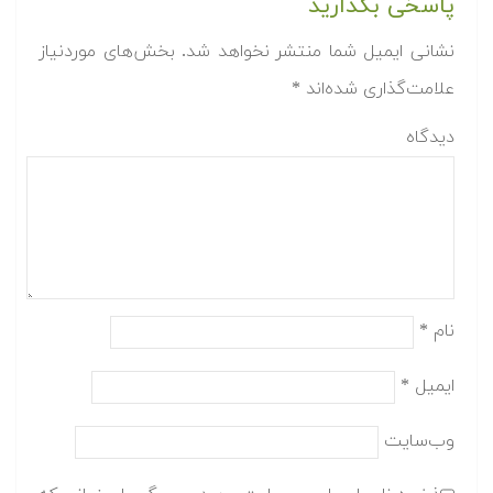
پاسخی بگذارید
نشانی ایمیل شما منتشر نخواهد شد.
بخش‌های موردنیاز
علامت‌گذاری شده‌اند
*
دیدگاه
نام
*
ایمیل
*
وب‌سایت