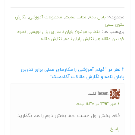
مجموعه:
,
,
,
پایان نامه
متلب سایت
محصولات آموزشی
نگارش
متون علمی
برچسب ها:
,
,
انتخاب موضوع پایان نامه
پروپزال نویسی
نحوه
,
,
خواندن مقاله ها
نگارش پایان نامه
نگارش مقاله
۲
نظر در "فیلم آموزشی راهکارهای عملی برای تدوین
پایان نامه و نگارش مقالات آکادمیک"
hasan
گفت:
۶ مهر ۱۳۹۳ در ۱۱:۳۰ ب.ظ
فقط بخش اول هست لطفا بخش دوم را هم بگذارید
پاسخ