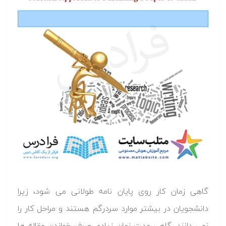
گاهی زمان کار روی پایان نامه طولانی می شود، زیرا
دانشجویان در بیشتر موارد سردرگم هستند و مراحل کار را