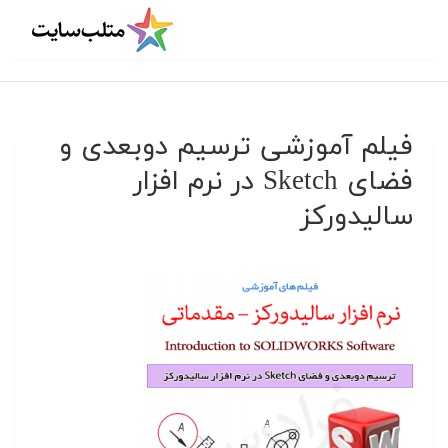
فیلم آموزشی ترسیم دوبعدی و
فضای Sketch در نرم افزار
سالیدورکز