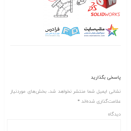
پاسخی بگذارید
نشانی ایمیل شما منتشر نخواهد شد.
بخش‌های موردنیاز
علامت‌گذاری شده‌اند
*
دیدگاه