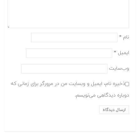
نام
*
ایمیل
*
وب‌سایت
ذخیره نام، ایمیل و وبسایت من در مرورگر برای زمانی که
دوباره دیدگاهی می‌نویسم.