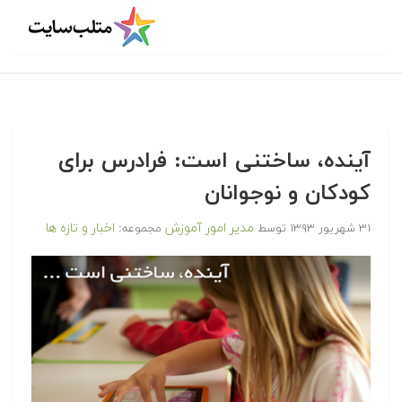
آینده، ساختنی است: فرادرس برای
کودکان و نوجوانان
مدیر امور آموزش
اخبار و تازه ها
۳۱ شهریور ۱۳۹۳
توسط
مجموعه: