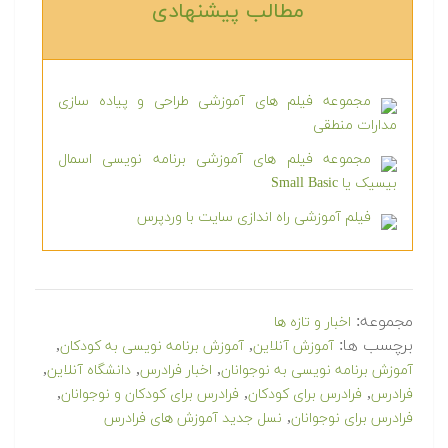
مطالب پیشنهادی‎
مجموعه فیلم های آموزشی طراحی و پیاده سازی
مدارات منطقی
مجموعه فیلم های آموزشی برنامه نویسی اسمال
بیسیک یا Small Basic
فیلم آموزشی راه اندازی سایت با وردپرس
مجموعه:
اخبار و تازه ها
برچسب ها:
,
,
آموزش آنلاین
آموزش برنامه نویسی به کودکان
,
,
,
آموزش برنامه نویسی به نوجوانان
اخبار فرادرس
دانشگاه آنلاین
,
,
,
فرادرس
فرادرس برای کودکان
فرادرس برای کودکان و نوجوانان
,
فرادرس برای نوجوانان
نسل جدید آموزش های فرادرس