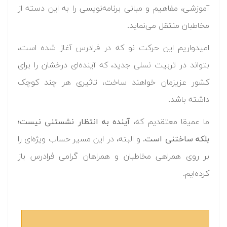
آموزشی، مفاهیم و مبانی برنامه‌نویسی را به این دسته از
مخاطبان منتقل می‌نماید.
امیدواریم این حرکت نو که در فرادرس آغاز شده است،
بتواند در تربیت نسلی جدید، که آینده‌ای درخشان را برای
کشور عزیزمان خواهند ساخت، تاثیری هر چند کوچک
داشته باشد.
ما عمیقا معتقدیم که،
آینده به انتظار نشستنی نیست؛
بلکه ساختنی است
. و البته، در این مسیر حساب ویژه‌ای را
بر روی همراهی مخاطبان و همراهان گرامی فرادرس باز
کرده‌ایم.