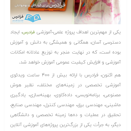
یکی از مهم‌ترین اهداف پروژه علمی-آموزشی
، ایجاد
فرادرس
دسترسی آسان، همگانی و همیشگی به دانش و آموزش
بوده است، که در نهایت منجر به توزیع عادلانه امکانات
آموزشی و افزایش کیفیت عمومی آموزش خواهد شد.
هم اکنون، فرادرس با ارائه بیش از ۴۰۰ ساعت ویدئوی
آموزشی تخصصی در زمینه‌های مختلف، نظیر هوش
مصنوعی، برنامه‌نویسی، داده‌کاوی، بهینه‌سازی، یادگیری
ماشینی، مهندسی برق، مهندسی کنترل، مهندسی صنایع،
تحقیق در عملیات و ده‌ها زمینه تخصصی و دانشگاهی
دیگر، به جرأت یکی از بزرگ‌ترین پروژه‌های آموزشی آنلاین