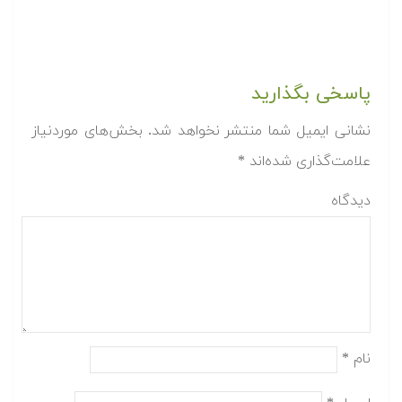
پاسخی بگذارید
نشانی ایمیل شما منتشر نخواهد شد.
بخش‌های موردنیاز
علامت‌گذاری شده‌اند
*
دیدگاه
نام
*