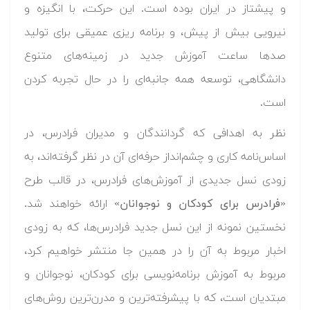
و پیشتاز در ایران بوده است. این حرکت، با انگیزه و
نیرویی بیش از پیش، و برنامه ریزی عمیقی برای تولید
صدها ساعت آموزش جدید در زمینه‌های متنوع
دانشگاهی، توسعه همه جانبه‌ای را در حال تجربه کردن
است.
نظر به اهدافی که گردانندگان و مدیران فرادرس، در
اساس‌نامه کاری و چشم‌انداز حرفه‌ای آن در نظر گرفته‌اند، به
زودی نسل جدیدی از آموزش‌های فرادرس، در قالب طرح
«
فرادرس برای کودکان و نوجوانان
» ارائه خواهند شد.
نخستین نمونه از این نسل جدید فرادرس‌ها، که به زودی
اخبار مربوط به آن را در همین جا منتشر خواهیم کرد،
مربوط به آموزش برنامه‌نویسی برای کودکان، نوجوانان و
مبتدیان است، که با پیشرفته‌ترین و مدرن‌ترین روش‌های