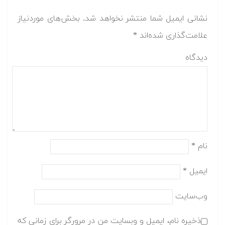
نشانی ایمیل شما منتشر نخواهد شد.
بخش‌های موردنیاز
علامت‌گذاری شده‌اند
*
دیدگاه
نام
*
ایمیل
*
وب‌سایت
ذخیره نام، ایمیل و وبسایت من در مرورگر برای زمانی که