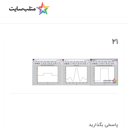
۲۱
پاسخی بگذارید