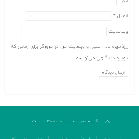
نام
*
ایمیل
*
وب‌سایت
ذخیره نام، ایمیل و وبسایت من در مرورگر برای زمانی که
دوباره دیدگاهی می‌نویسم.
© تمام حقوق محفوظ است - متلب سایت