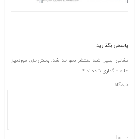
پاسخی بگذارید
نشانی ایمیل شما منتشر نخواهد شد.
بخش‌های موردنیاز
علامت‌گذاری شده‌اند
*
دیدگاه