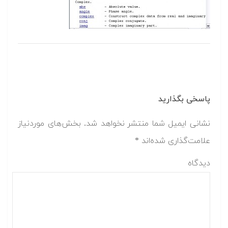
پاسخی بگذارید
نشانی ایمیل شما منتشر نخواهد شد.
بخش‌های موردنیاز
علامت‌گذاری شده‌اند
*
دیدگاه