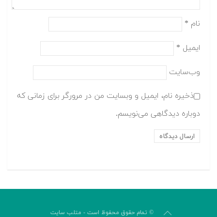
نام
*
ایمیل
*
وب‌سایت
ذخیره نام، ایمیل و وبسایت من در مرورگر برای زمانی که
دوباره دیدگاهی می‌نویسم.
© تمام حقوق محفوظ است - متلب سایت