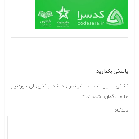
پاسخی بگذارید
نشانی ایمیل شما منتشر نخواهد شد.
بخش‌های موردنیاز
علامت‌گذاری شده‌اند
*
دیدگاه