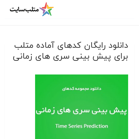
دانلود رایگان کدهای آماده متلب
برای پیش بینی سری های زمانی