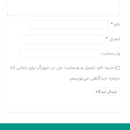
نام
*
ایمیل
*
وب‌سایت
ذخیره نام، ایمیل و وبسایت من در مرورگر برای زمانی که
دوباره دیدگاهی می‌نویسم.