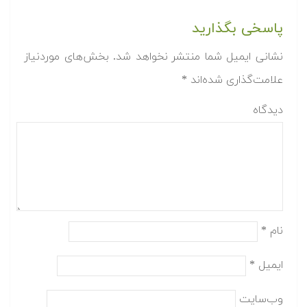
پاسخی بگذارید
نشانی ایمیل شما منتشر نخواهد شد.
بخش‌های موردنیاز
علامت‌گذاری شده‌اند
*
دیدگاه
نام
*
ایمیل
*
وب‌سایت