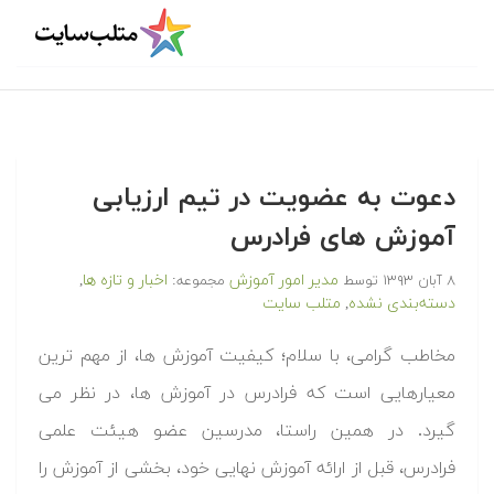
دعوت به عضویت در تیم ارزیابی
آموزش های فرادرس‎
مدیر امور آموزش
اخبار و تازه ها
۸ آبان ۱۳۹۳
توسط
مجموعه:
,
دسته‌بندی نشده
متلب سایت
,
مخاطب گرامی، با سلام؛ کیفیت آموزش ها، از مهم ترین
معیارهایی است که فرادرس در آموزش ها، در نظر می
گیرد. در همین راستا، مدرسین عضو هیئت علمی
فرادرس، قبل از ارائه آموزش نهایی خود، بخشی از آموزش را