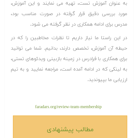
به عنوان آموزش تست، تهیه می نمایند و این آموزش،
مورد بررسی دقیق قرار گرفته در صورت مناسب بود،
مدرس برای ادامه همکاری در نظر گرفته می شود.
در این راستا ما نیاز داریم تا نظرات مخاطبین را که در
حیطه آن آموزش، تخصص دارند، بدانیم. شما می توانید
برای همکاری با فرادرس در زمینه بازبینی ویدئوهای تستی،
به لینکی که در ادامه آمده است، مراجعه نمایید و به تیم
ارزیابی ما بپیوندید.
faradars.org/review-team-membership
مطالب پیشنهادی‎