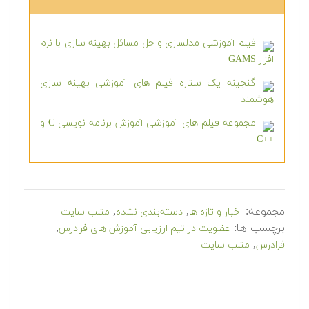
فیلم آموزشی مدلسازی و حل مسائل بهینه سازی با نرم
افزار GAMS
گنجینه یک ستاره فیلم های آموزشی بهینه سازی
هوشمند
مجموعه فیلم های آموزشی آموزش برنامه نویسی C و
++C
مجموعه:
,
,
اخبار و تازه ها
دسته‌بندی نشده
متلب سایت
برچسب ها:
,
عضویت در تیم ارزیابی آموزش های فرادرس‎
,
فرادرس‎
متلب سایت