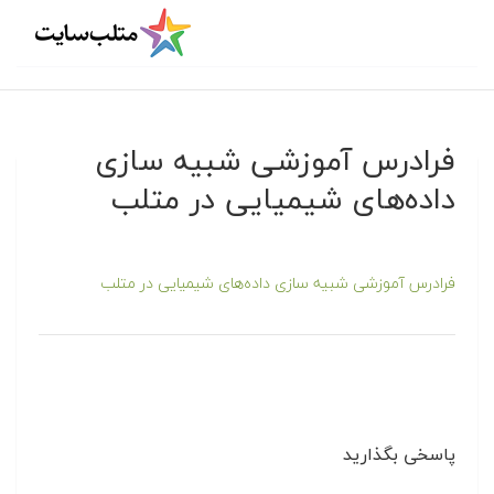
فرادرس آموزشی شبیه سازی
داده‌های شیمیایی در متلب
فرادرس آموزشی شبیه سازی داده‌های شیمیایی در متلب
پاسخی بگذارید