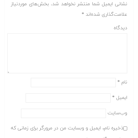
نشانی ایمیل شما منتشر نخواهد شد.
بخش‌های موردنیاز
علامت‌گذاری شده‌اند
*
دیدگاه
نام
*
ایمیل
*
وب‌سایت
ذخیره نام، ایمیل و وبسایت من در مرورگر برای زمانی که