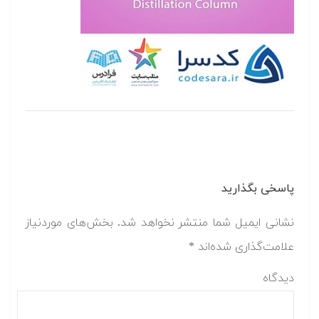
پاسخی بگذارید
نشانی ایمیل شما منتشر نخواهد شد.
بخش‌های موردنیاز
علامت‌گذاری شده‌اند
*
دیدگاه