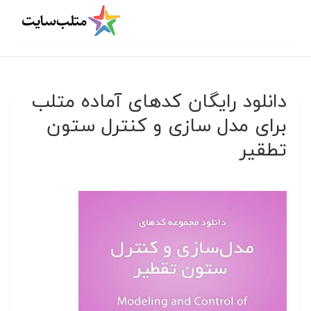
دانلود رایگان کدهای آماده متلب
برای مدل سازی و کنترل ستون
تطقیر