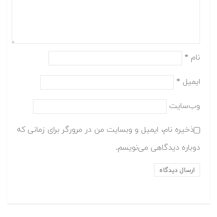
نام
*
ایمیل
*
وب‌سایت
ذخیره نام، ایمیل و وبسایت من در مرورگر برای زمانی که
دوباره دیدگاهی می‌نویسم.