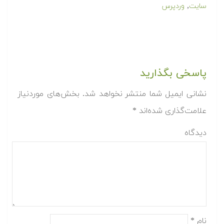
,
سایت
وردپرس
پاسخی بگذارید
نشانی ایمیل شما منتشر نخواهد شد.
بخش‌های موردنیاز
علامت‌گذاری شده‌اند
*
دیدگاه
نام
*