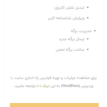
تبدیل نقش کاربران
ویرایش شناسنامه کاربر
مدیریت برگه
ارسال برگه جدید
ساخت برگه تماس
برای مشاهده جزئیات و تهیه فرادرس راه اندازی سایت با
وردپرس (WordPress) به این
مراجعه نمایید.
لینک (+)