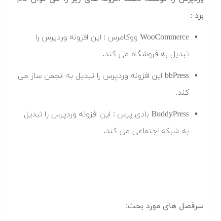
برد :
WooCommerce ووکامرس : این افزونه وردپرس را
تبدیل به فروشگاه می کند.
bbPress این افزونه وردپرس را تبدیل به انجمن ساز می
کند.
BuddyPress بادی پرس : این افزونه وردپرس را تبدیل
به شبکه اجتماعی می کند.
سرفصل های مورد بحث: