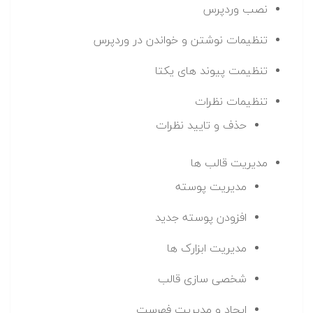
نصب وردپرس
تنظیمات نوشتن و خواندن در وردپرس
تنظیمت پیوند های یکتا
تنظیمات نظرات
حذف و تایید نظرات
مدیریت قالب ها
مدیریت پوسته
افزودن پوسته جدید
مدیریت ابزارک ها
شخصی سازی قالب
ایجاد و مدیریت فهرست