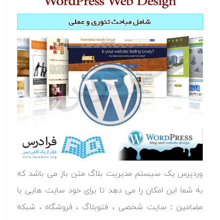
وردپرس یک سیستم مدیریت بلاگ متن باز می باشد که
به شما این امکان را می دهد تا برای خود سایت هایی با
مضامین : سایت شخصی ، فتوبلاگ ، فروشگاه ، شبکه