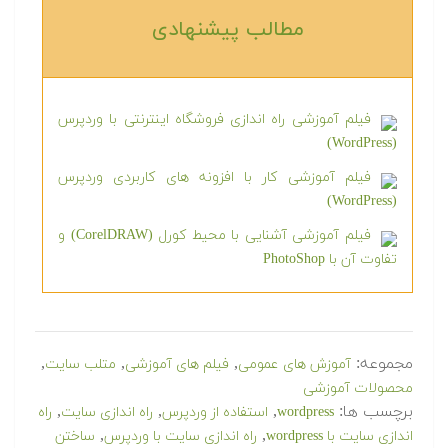
مطالب پیشنهادی‎
فیلم آموزشی راه اندازی فروشگاه اینترنتی با وردپرس
(WordPress)
فیلم آموزشی کار با افزونه های کاربردی وردپرس
(WordPress)
فیلم آموزشی آشنایی با محیط کورل (CorelDRAW) و
تفاوت آن با PhotoShop
مجموعه:
,
,
,
آموزش های عمومی
فیلم های آموزشی
متلب سایت
محصولات آموزشی
برچسب ها:
,
,
,
wordpress
استفاده از وردپرس
راه اندازی سایت
راه
,
,
اندازی سایت با wordpress
راه اندازی سایت با وردپرس
ساختن