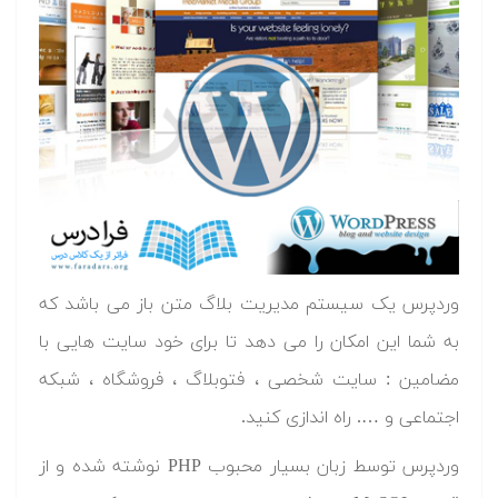
وردپرس یک سیستم مدیریت بلاگ متن باز می باشد که
به شما این امکان را می دهد تا برای خود سایت هایی با
مضامین : سایت شخصی ، فتوبلاگ ، فروشگاه ، شبکه
اجتماعی و …. راه اندازی کنید.
وردپرس توسط زبان بسیار محبوب PHP نوشته شده و از