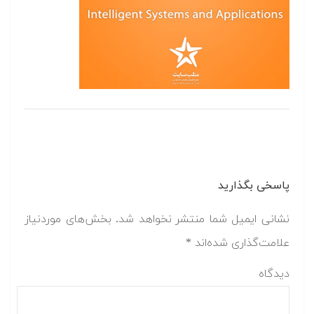
پاسخی بگذارید
نشانی ایمیل شما منتشر نخواهد شد.
بخش‌های موردنیاز
علامت‌گذاری شده‌اند
*
دیدگاه