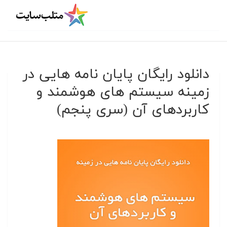
دانلود رایگان پایان نامه هایی در
زمینه سیستم های هوشمند و
کاربردهای آن (سری پنجم)