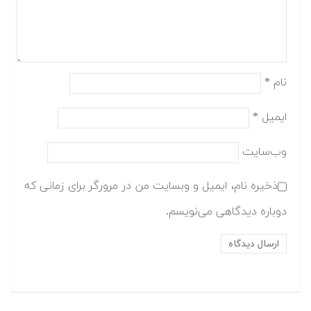
نام
*
ایمیل
*
وب‌سایت
ذخیره نام، ایمیل و وبسایت من در مرورگر برای زمانی که
دوباره دیدگاهی می‌نویسم.