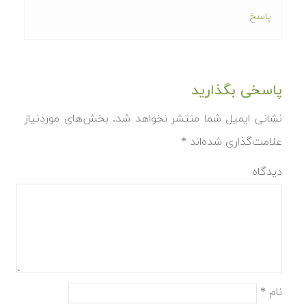
پاسخ
پاسخی بگذارید
نشانی ایمیل شما منتشر نخواهد شد.
بخش‌های موردنیاز
علامت‌گذاری شده‌اند
*
دیدگاه
نام
*