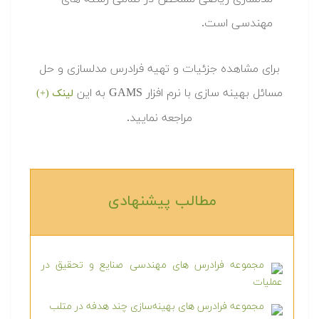
مهندسی است.
برای مشاهده جزئیات و تهیه فرادرس مدلسازی و حل
مسائل بهینه سازی با نرم افزار GAMS به این
لینک (+)
مراجعه نمایید.
مطالب پیشنهادی‎
مجموعه فرادرس های مهندسی صنایع و تحقیق در
عملیات
مجموعه فرادرس های بهینه‌سازی چند هدفه در متلب