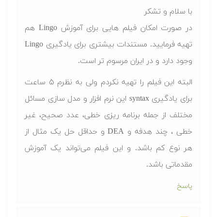
با سلام و تشکر
در صورت امکان فیلم هایی برای آموزش Lingo هم
تهیه فرمایید. مستندات بیشتری برای یادگیری Lingo
وجود دارد و در ایران مرسوم تر است.
البته این فیلم را تهیه نکردم ولی به نظرم ۵ ساعت
برای یادگیری syntax این نرم افزار و مدل سازی مسائل
مختلف از جمله برنامه ریزی خطی، عدد صحیح، غیر
خطی ، چند هدفه و DEA و حداقل حل یک مثال از
هر نوع کم باشد. و این فیلم می‌تواند یک آموزش
مقدماتی باشد.
پاسخ