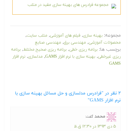
مجموعه فرادرس های بهینه سازی مقید در متلب
مجموعه:
,
,
,
بهینه سازی
فیلم های آموزشی
متلب سایت
,
,
محصولات آموزشی
مهندسی برق
مهندسی صنایع
برچسب ها:
,
,
برنامه ریزی خطی
برنامه ریزی صحیح مختلط
برنامه
,
,
,
ریزی غیرخطی
بهینه سازی با نرم افزار GAMS
مدلسازی
نرم افزار
GAMS
۲
نظر در "فرادرس مدلسازی و حل مسائل بهینه سازی با
نرم افزار GAMS"
محمد
گفت:
۵ دی ۱۳۹۳ در ۱۲:۳۰ ق.ظ