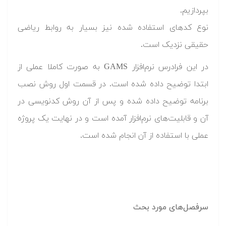
بپردازیم.
نوع کدهای استفاده شده نیز بسیار به روابط ریاضی
حقیقی نزدیک است.
در این فرادرس نرم‌افزار GAMS به صورت کاملا عملی از
ابتدا توضیح داده شده است. در قسمت اول روش نصب
برنامه توضیح داده شده و پس از آن روش کدنویسی در
آن و قابلیت‌های نرم‌افزار آمده است و در نهایت یک پروژه
عملی با استفاده از آن انجام شده است.
سرفصل‌های مورد بحث