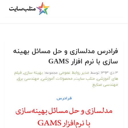
فرادرس مدلسازی و حل مسائل بهینه
سازی با نرم افزار GAMS
مدیر روابط عمومی
بهینه سازی
فیلم
۳ دی ۱۳۹۳
توسط
مجموعه:
,
های آموزشی
متلب سایت
محصولات آموزشی
مهندسی برق
,
,
,
,
مهندسی صنایع