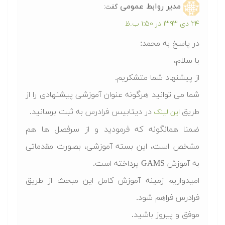
مدیر روابط عمومی
گفت:
۲۴ دی ۱۳۹۳ در ۱:۵۰ ب.ظ
در پاسخ به محمد:
با سلام،
از پیشنهاد شما متشکریم.
شما می توانید هرگونه عنوان آموزشی پیشنهادی را از
طریق
در دیتابیس فرادرس به ثبت برسانید​.
این لینک
ضمنا همانگونه که فرمودید و از سرفصل ها هم
مشخص است، این بسته آموزشی، بصورت مقدماتی
به آموزش GAMS پرداخته است.
امیدواریم زمینه آموزش کامل این مبحث از طریق
فرادرس فراهم شود.
موفق و پیروز باشید.