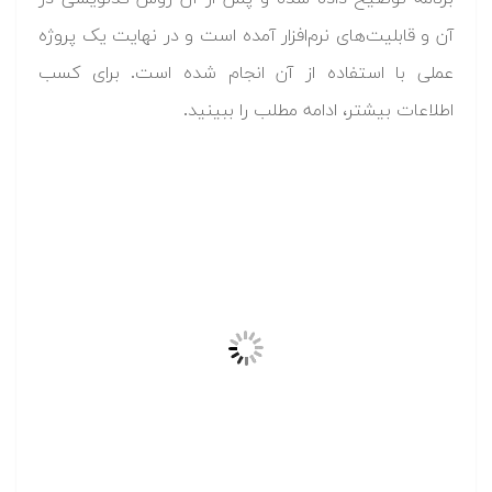
آن و قابلیت‌های نرم‌افزار آمده است و در نهایت یک پروژه
عملی با استفاده از آن انجام شده است. برای کسب
اطلاعات بیشتر، ادامه مطلب را ببینید.