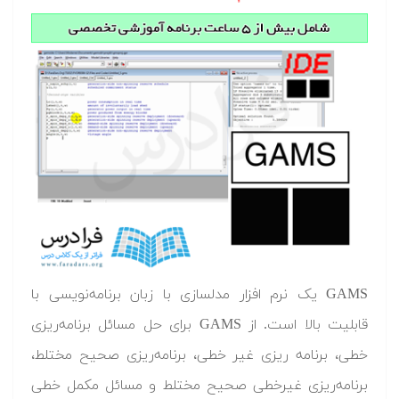
GAMS یک نرم افزار مدلسازی با زبان برنامه‌نویسی با
قابلیت بالا است. از GAMS برای حل مسائل برنامه‌ریزی
خطی، برنامه ریزی غیر خطی، برنامه‌ریزی صحیح مختلط،
برنامه‌ریزی غیرخطی صحیح مختلط و مسائل مکمل خطی