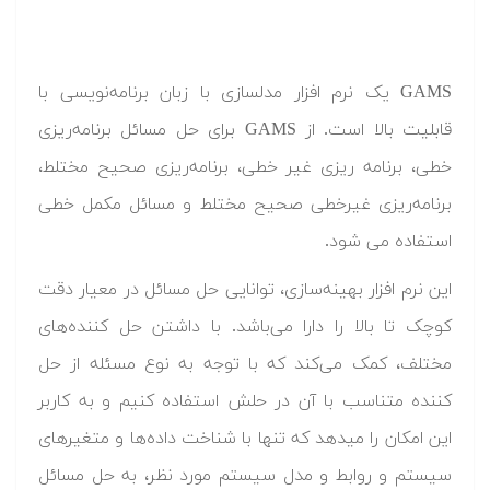
GAMS یک نرم افزار مدلسازی با زبان برنامه‌نویسی با
قابلیت بالا است. از GAMS برای حل مسائل برنامه‌ریزی
خطی، برنامه ریزی غیر خطی، برنامه‌ریزی صحیح مختلط،
برنامه‌ریزی غیرخطی صحیح مختلط و مسائل مکمل خطی
استفاده می شود.
این نرم افزار بهینه‌سازی، توانایی حل مسائل در معیار دقت
کوچک تا بالا را دارا می‌باشد. با داشتن حل کننده‌های
مختلف، کمک می‌کند که با توجه به نوع مسئله از حل
کننده متناسب با آن در حلش استفاده کنیم و به کاربر
این امکان را میدهد که تنها با شناخت داده‌ها و متغیرهای
سیستم و روابط و مدل سیستم مورد نظر، به حل مسائل