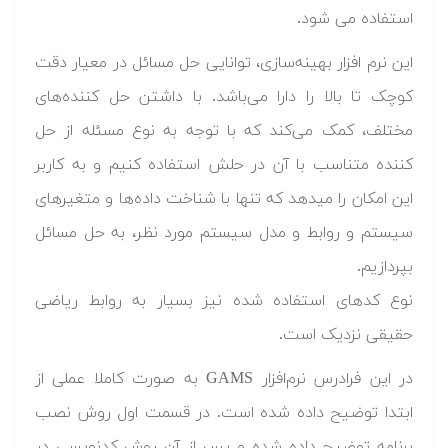
استفاده می شود.
این نرم افزار بهینه‌سازی، توانایی حل مسائل در معیار دقت
کوچک تا بالا را دارا می‌باشد. با داشتن حل کننده‌های
مختلف، کمک می‌کند که با توجه به نوع مسئله از حل
کننده متناسب با آن در حلش استفاده کنیم و به کاربر
این امکان را میدهد که تنها با شناخت داده‌ها و متغیرهای
سیستم و روابط و مدل سیستم مورد نظر، به حل مسائل
بپردازیم.
نوع کدهای استفاده شده نیز بسیار به روابط ریاضی
حقیقی نزدیک است.
در این فرادرس نرم‌افزار GAMS به صورت کاملا عملی از
ابتدا توضیح داده شده است. در قسمت اول روش نصب
برنامه توضیح داده شده و پس از آن روش کدنویسی در