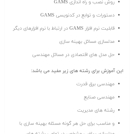
روش نصب و راه اندازی GAMS
دستورات و توابع در کدنویسی GAMS
قابلیت نرم افزار GAMS در ارتباط با نرم افزارهای دیگر
مدلسازی مسائل بهینه سازی
حل مدل های اقتصادی در مسائل مهندسی
این آموزش برای رشته های زیر مفید می باشد:
مهندسی برق قدرت
مهندسی صنایع
رشته های مدیریت
و مناسب برای حل هر گونه مسئله بهینه سازی با
مدلسازی ریاضی مشخص در تمامی رشته های