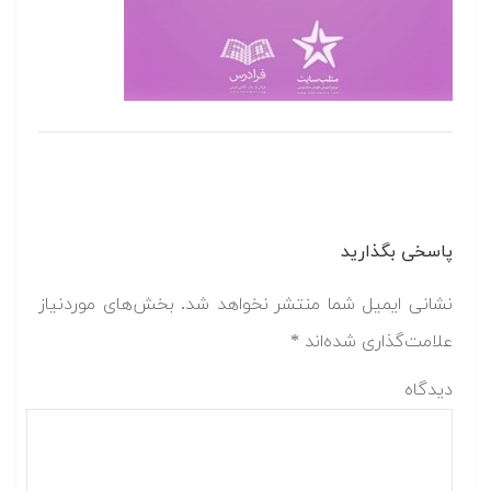
پاسخی بگذارید
نشانی ایمیل شما منتشر نخواهد شد.
بخش‌های موردنیاز
علامت‌گذاری شده‌اند
*
دیدگاه