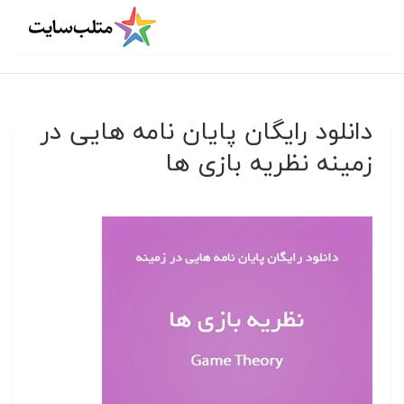
دانلود رایگان پایان نامه هایی در
زمینه نظریه بازی ها