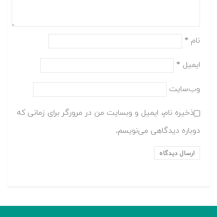
نام
*
ایمیل
*
وب‌سایت
ذخیره نام، ایمیل و وبسایت من در مرورگر برای زمانی که
دوباره دیدگاهی می‌نویسم.