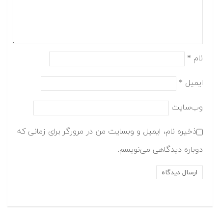
نام
*
ایمیل
*
وب‌سایت
ذخیره نام، ایمیل و وبسایت من در مرورگر برای زمانی که
دوباره دیدگاهی می‌نویسم.