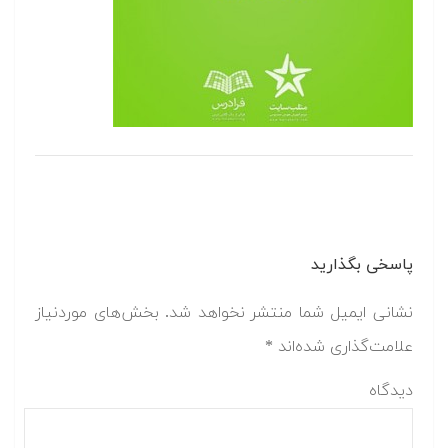
پاسخی بگذارید
نشانی ایمیل شما منتشر نخواهد شد.
بخش‌های موردنیاز
علامت‌گذاری شده‌اند
*
دیدگاه