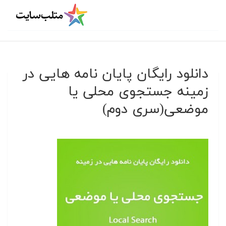
دانلود رایگان پایان نامه هایی در
زمینه جستجوی محلی یا
موضعی(سری دوم)