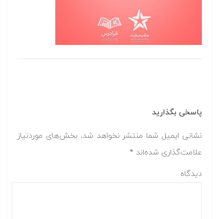
پاسخی بگذارید
نشانی ایمیل شما منتشر نخواهد شد.
بخش‌های موردنیاز
علامت‌گذاری شده‌اند
*
دیدگاه