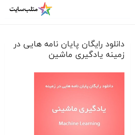
دانلود رایگان پایان نامه هایی در
زمینه یادگیری ماشین