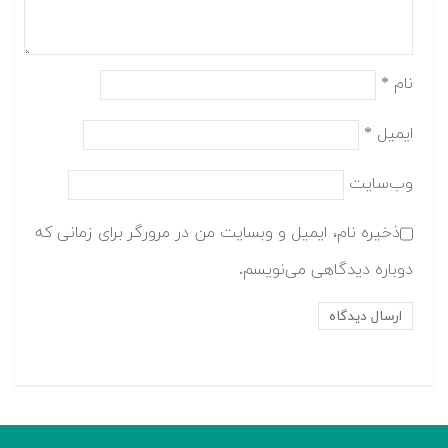
نام
*
ایمیل
*
وب‌سایت
ذخیره نام، ایمیل و وبسایت من در مرورگر برای زمانی که
دوباره دیدگاهی می‌نویسم.