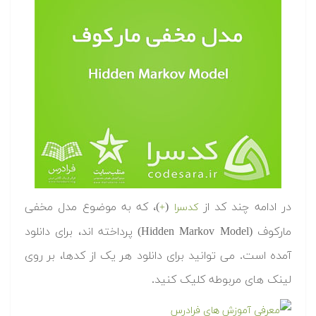
در ادامه چند کد از
(
)، که به موضوع مدل مخفی
کدسرا
+
مارکوف (Hidden Markov Model) پرداخته اند، برای دانلود
آمده است. می توانید برای دانلود هر یک از کدها، بر روی
لینک های مربوطه کلیک کنید.