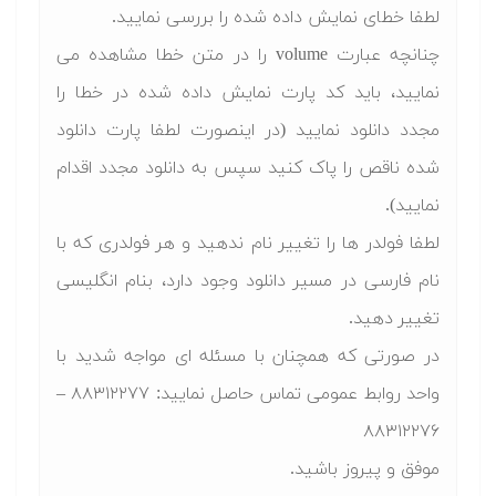
لطفا خطای نمایش داده شده را بررسی نمایید.
چنانچه عبارت volume را در متن خطا مشاهده می
نمایید، باید کد پارت نمایش داده شده در خطا را
مجدد دانلود نمایید (در اینصورت لطفا پارت دانلود
شده ناقص را پاک کنید سپس به دانلود مجدد اقدام
نمایید).
لطفا فولدر ها را تغییر نام ندهید و هر فولدری که با
نام فارسی در مسیر دانلود وجود دارد، بنام انگلیسی
تغییر دهید.
در صورتی که همچنان با مسئله ای مواجه شدید با
واحد روابط عمومی تماس حاصل نمایید: ۸۸۳۱۲۲۷۷ –
۸۸۳۱۲۲۷۶
موفق و پیروز باشید.