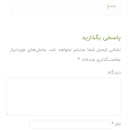
پاسخ
پاسخی بگذارید
نشانی ایمیل شما منتشر نخواهد شد.
بخش‌های موردنیاز
علامت‌گذاری شده‌اند
*
دیدگاه
نام
*