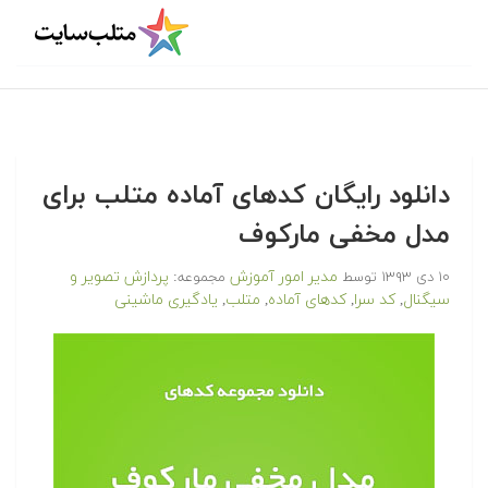
دانلود رایگان کدهای آماده متلب برای
مدل مخفی مارکوف
مدیر امور آموزش
پردازش تصویر و
۱۰ دی ۱۳۹۳
توسط
مجموعه:
سیگنال
کد سرا
کدهای آماده
متلب
یادگیری ماشینی
,
,
,
,