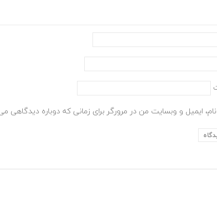
ام، ایمیل و وبسایت من در مرورگر برای زمانی که دوباره دیدگاهی می