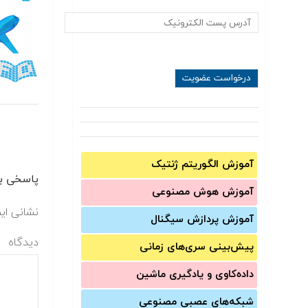
آموزش الگوریتم ژنتیک
پاسخی بگ
آموزش‌ هوش مصنوعی
نشانی ای
آموزش‌ پردازش سیگنال
دیدگاه
پیش‌‌بینی سری‌‌های زمانی
داده‌کاوی و یادگیری ماشین
شبکه‌های عصبی مصنوعی