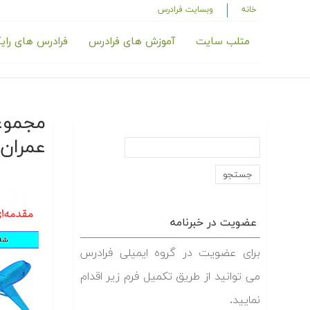
خانه
وبسایت فرادرس
متلب سایت
آموزش های فرادرس
فرادرس های رای
مجموعه
عمران
عضویت در خبرنامه
برای عضویت در گروه ایمیلی فرادرس
می توانید از طریق تکمیل فرم زیر اقدام
نمایید.