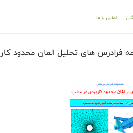
گان
تماس با ما
 فرادرس های تحلیل المان محدود کارب