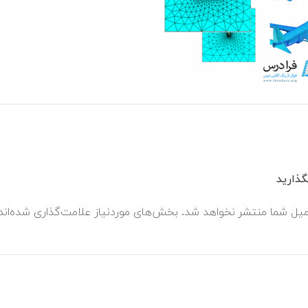
ذارید
میل شما منتشر نخواهد شد.
بخش‌های موردنیاز علامت‌گذاری شده‌ان