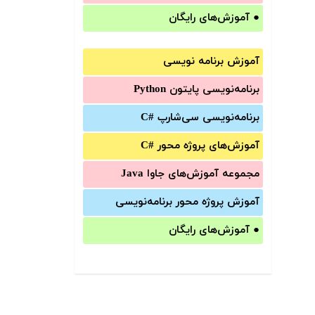
●
آموزش‌های رایگان
آموزش برنامه نویسی
برنامه‌نویسی پایتون Python
برنامه‌‌نویسی سی‌شارپ C#‎
آموزش‌های پروژه محور #C
مجموعه آموزش‌های جاوا Java
آموزش‌ پروژه محور برنامه‌نویسی
●
آموزش‌های رایگان