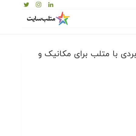
ردی با متلب برای مکانیک و