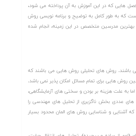
سرفصل هایی که در این آموزش به آن پرداخته می شود،
است که به طور کامل به توضیح و برنامه نویسی روش
بهترین مدرسین متخصص در این زمینه، انجام شده
و تجربی، می باشند. روش های تحلیلی روش هایی می باشند که
ن روش هایی برای تمام مسائل امکان پذیر نمی باشد.
ما به علت هزینه بر بودن و سختی های آزمایشگاهی،
وش های عددی بخش ناگزیری از تحلیل های مهندسی را
د که آشنایی و شناسایی روش های المان محدود بسیار
 (اعم از ساده و پیچیده)، تحلیل های انتقال حرارت،