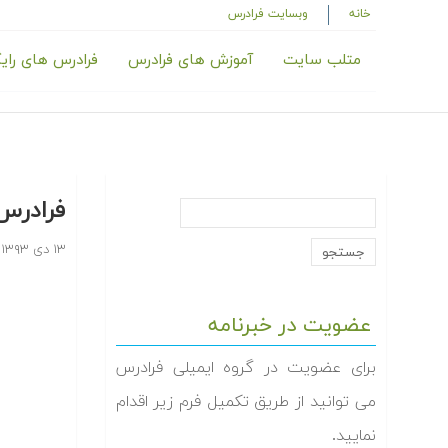
خانه
وبسایت فرادرس
متلب سایت
آموزش های فرادرس
فرادرس های رای
فرادرس
۱۳ دی ۱۳۹۳
عضویت در خبرنامه
برای عضویت در گروه ایمیلی فرادرس
می توانید از طریق تکمیل فرم زیر اقدام
نمایید.