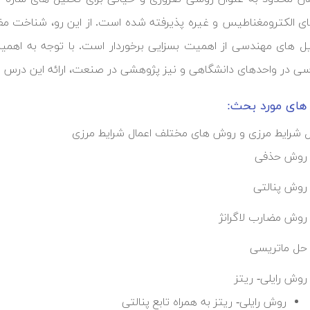
ی الکترومغناطیس و غیره پذیرفته شده است. از این رو، شناخت مفاهی
یل های مهندسی از اهمیت بسزایی برخوردار است. با توجه به اهمی
ی در واحدهای دانشگاهی و نیز پژوهشی در صنعت، ارائه این درس از ا
ای مورد بحث:
ل شرایط مرزی و روش های مختلف اعمال شرایط مرزی
روش حذفی
روش پنالتی
روش مضارب لاگرانژ
حل ماتریسی
روش رایلی- ریتز
روش رایلی- ریتز به همراه تابع پنالتی