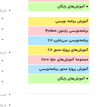
●
آموزش‌های رایگان
شبکه
آموزش برنامه نویسی
برنامه‌نویسی پایتون Python
برنامه‌‌نویسی سی‌شارپ C#‎
آموزش‌های پروژه محور #C
انتخ
مجموعه آموزش‌های جاوا Java
آموزش‌ پروژه محور برنامه‌نویسی
●
آموزش‌های رایگان
استخ
ادغا