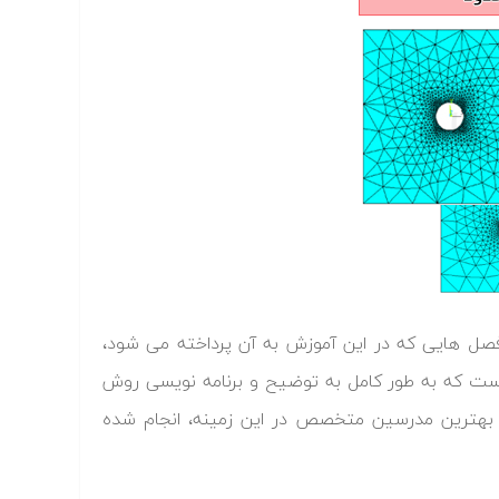
سرفصل هایی که در این آموزش به آن پرداخته می شود،
است که به طور کامل به توضیح و برنامه نویسی روش
بهترین مدرسین متخصص در این زمینه، انجام شده