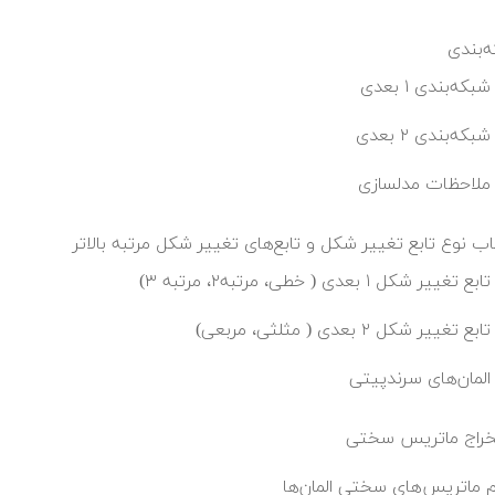
‌بندی
شبکه‌بندی ۱ بعدی
شبکه‌بندی ۲ بعدی
ملاحظات مدلسازی
اب نوع تابع تغییر شکل و تابع‌های تغییر شکل مرتبه بالاتر
تابع تغییر شکل ۱ بعدی ( خطی، مرتبه۲، مرتبه ۳)
تابع تغییر شکل ۲ بعدی ( مثلثی، مربعی)
المان‌های سرندپیتی
راج ماتریس سختی
م ماتریس‌های سختی المان‌ها