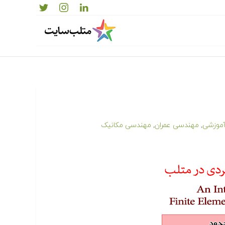
موزشی
مهندسی عمران
مهندسی مکانیک
,
,