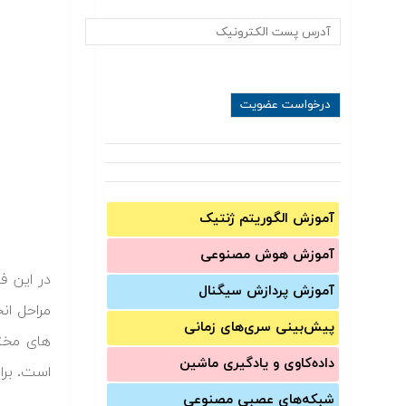
آموزش الگوریتم ژنتیک
آموزش‌ هوش مصنوعی
در این ف
آموزش‌ پردازش سیگنال
مراحل ان
پیش‌‌بینی سری‌‌های زمانی
های مخت
داده‌کاوی و یادگیری ماشین
است. برا
شبکه‌های عصبی مصنوعی