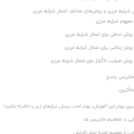
ل شرایط مرزی و روش‌های مختلف اعمال شرایط مرزی
مفهوم شرایط مرزی
روش حذفی برای اعمال شرایط مرزی
روش پنالتی برای اعمال شرایط مرزی
روش ضرایب لاگرانژ برای اعمال شرایط مرزی
اتریس پاسخ
ه‌گیری
گیری بهتر این آموزش، بهتر است پیش نیازهای زیر را داشته باشید:
یی با مفاهیم ماتریس ها
یی با مفهیم اولیه تنش/کرنش