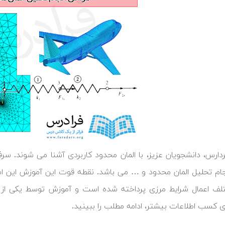
ردارس، دانشجویان عزیز، با المان محدود کاربردی آشنا می شوند. 
جام تحلیل المان محدود و … می باشد. نقطه قوت این آموزش این 
لف اعمال شرایط مرزی پرداخته شده است و آموزش توسط یکی از 
ی کسب اطلاعات بیشتر، ادامه مطلب را ببینید.