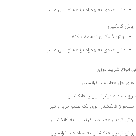
مثال عددی به همراه برنامه نویسی متلب
روش گالرکین
روش گالرکین توسعه یافته
مثال عددی به همراه برنامه نویسی متلب
ی انواع شرایط مرزی
های حل معادله دیفرانسیل
راج معادله دیفرانسیل یا فانکشنال
استخراج فانکشنال برای یک عضو خرپا و تیر
روش تبدیل معادله دیفرانسیل به فانکشنال
روش تبدیل فانکشنال به معادله دیفرانسیل