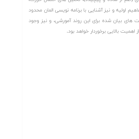
م اولیه و نیز آشنایی با برنامه نویسی المان محدود
ت های بیان شده برای این روند آمورشی، و نیز وجود
همیت بالایی برخوردار خواهد بود.