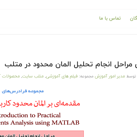
گان
تماس با ما
 مراحل انجام تحلیل المان محدود در متلب
مدیر امور آموزش
فیلم های آموزشی
متلب سایت
محصولات آ
توسط
مجموعه:
,
,