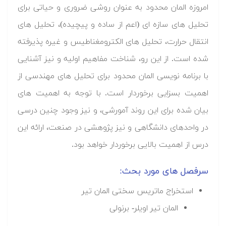
امروزه المان محدود به عنوان روشی ضروری و حیاتی برای
تحلیل های سازه ای (اعم از ساده و پیچیده)، تحلیل های
انتقال حرارت، تحلیل های الکترومغناطیس و غیره پذیرفته
شده است. از این رو، شناخت مفاهیم اولیه و نیز آشنایی
با برنامه نویسی المان محدود برای تحلیل های مهندسی از
اهمیت بسزایی برخوردار است. با توجه به اهمیت های
بیان شده برای این روند آمورشی، و نیز وجود چنین درسی
در واحدهای دانشگاهی و نیز پژوهشی در صنعت، ارائه این
درس از اهمیت بالایی برخوردار خواهد بود.
سرفصل های مورد بحث:
استخراج ماتریس سختی المان تیر
المان تیر اویلر- برنولی