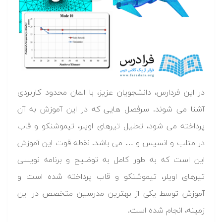
در این فردارس، دانشجویان عزیز، با المان محدود کاربردی
آشنا می شوند. سرفصل هایی که در این آموزش به آن
پرداخته می شود، تحلیل تیرهای اویلر، تیموشنکو و قاب
در متلب و انسیس و … می باشد. نقطه قوت این آموزش
این است که به طور کامل به توضیح و برنامه نویسی
تیرهای اویلر، تیموشنکو و قاب پرداخته شده است و
آموزش توسط یکی از بهترین مدرسین متخصص در این
زمینه، انجام شده است.