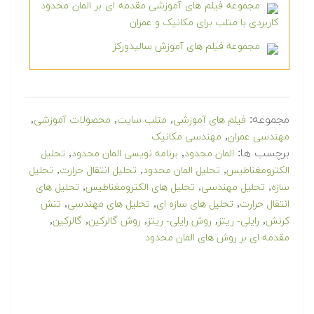
مجموعه فیلم های آموزشی مقدمه ای بر المان محدود
کاربردی با متلب برای مکانیک و عمران
مجموعه فیلم های آموزش سالیدورکز
مجموعه:
,
,
,
فیلم های آموزشی
متلب سایت
محصولات آموزشی
,
مهندسی عمران
مهندسی مکانیک
برچسب ها:
,
,
المان محدود
برنامه نویسی المان محدود
تحلیل
,
,
,
الکترومغناطیس
تحلیل المان محدود
تحلیل انتقال حرارت
تحلیل
,
,
,
سازه
تحلیل مهندسی
تحلیل های الکترومغناطیس
تحلیل های
,
,
,
انتقال حرارت
تحلیل های سازه ای
تحلیل های مهندسی
تنش
,
,
,
,
,
کرنش
رایلی- ریتز
روش رایلی- ریتز
روش گالرکین
گالرکین
مقدمه ای بر روش های المان محدود