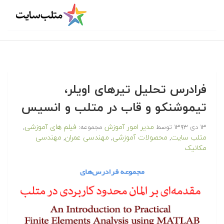
فرادرس تحلیل تیرهای اویلر،
تیموشنکو و قاب در متلب و انسیس
مدیر امور آموزش
فیلم های آموزشی
۱۳ دی ۱۳۹۳
توسط
مجموعه:
,
متلب سایت
محصولات آموزشی
مهندسی عمران
مهندسی
,
,
,
مکانیک