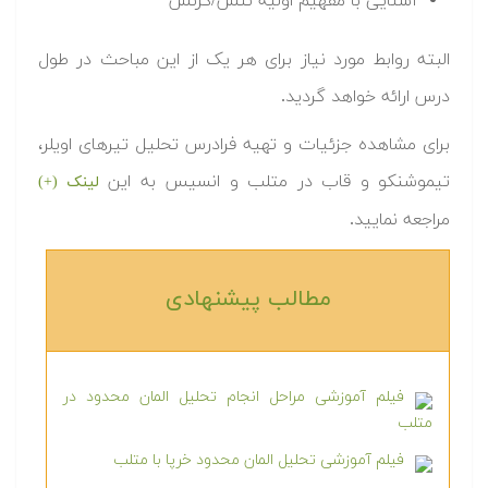
آشنایی با مفهیم اولیه تنش/کرنش
البته روابط مورد نیاز برای هر یک از این مباحث در طول
درس ارائه خواهد گردید.
برای مشاهده جزئیات و تهیه فرادرس تحلیل تیرهای اویلر،
تیموشنکو و قاب در متلب و انسیس به این
لینک (+)
مراجعه نمایید.
مطالب پیشنهادی‎
فیلم آموزشی مراحل انجام تحلیل المان محدود در
متلب
فیلم آموزشی تحلیل المان محدود خرپا با متلب