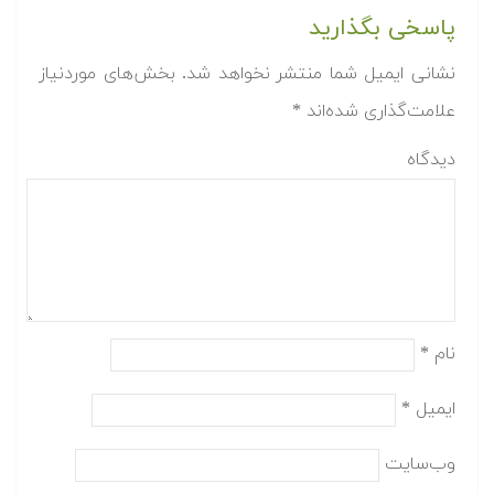
پاسخی بگذارید
نشانی ایمیل شما منتشر نخواهد شد.
بخش‌های موردنیاز
علامت‌گذاری شده‌اند
*
دیدگاه
نام
*
ایمیل
*
وب‌سایت