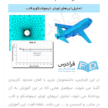
در این فردارس، دانشجویان عزیز، با المان محدود کاربردی
آشنا می شوند. سرفصل هایی که در این آموزش به آن
پرداخته می شود، تحلیل تیرهای اویلر، تیموشنکو و قاب
در متلب و انسیس و … می باشد. نقطه قوت این آموزش