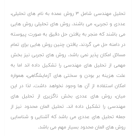
تحلیل مهندسی شامل ۳ روش عمده به نام های تحلیلی،
عددی و تجربی، می باشند. روش های تحلیلی روش هایی
می باشند که منجر به یافتن حل دقیق به صورت پیوسته
در دامنه حل می گردند. یافتن چنین روش هایی برای تمام
مسائل امکان پذیر نمی باشد. روش های تجربی نیز بخش
مهمی از تحلیل های مهندسی را تشکیل داده اند اما به
علت هزینه بر بودن و سختی های آزمایشگاهی، همواره
امکان استفاده از آن ها وجود نخواهد داشت. لذا در این
میان، روش های عددی بخش ناگزیری از تحلیل های
مهندسی را تشکیل داده اند. تحلیل المان محدود نیز از
جمله تحلیل های عددی می باشد که آشنایی و شناسایی
روش های المان محدود بسیار مهم می باشد.