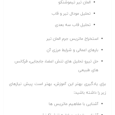
المان تیر تیموشنکو
تحلیل مودال تیر و قاب
تحلیل قاب سه بعدی
استخراج ماتریس جرم المان تیر
بارهای اعمالی و شرایط مرزی آن
حل تیرو تحلیل های تنش اعضا، جابجایی، فرکانس
های طبیعی
برای یادگیری بهتر این آموزش، بهتر است پیش نیازهای
زیر را داشته باشید:
آشنایی با مفاهیم ماتریس ها