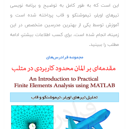
این است که به طور کامل به توضیح و برنامه نویسی
تیرهای اویلر، تیموشنکو و قاب پرداخته شده است و
آموزش توسط یکی از بهترین مدرسین متخصص در این
زمینه، انجام شده است. برای کسب اطلاعات بیشتر، ادامه
مطلب را ببینید.