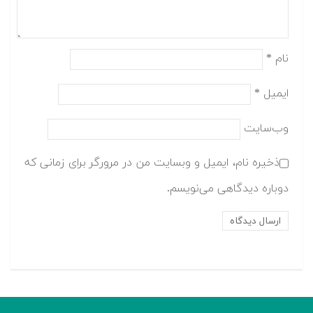
نام
*
ایمیل
*
وب‌سایت
ذخیره نام، ایمیل و وبسایت من در مرورگر برای زمانی که
دوباره دیدگاهی می‌نویسم.