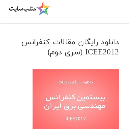
دانلود رایگان مقالات کنفرانس
ICEE2012 (سری دوم)