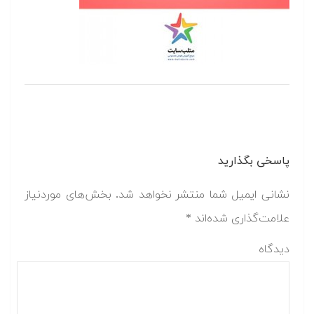
پاسخی بگذارید
نشانی ایمیل شما منتشر نخواهد شد.
بخش‌های موردنیاز
علامت‌گذاری شده‌اند
*
دیدگاه