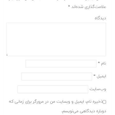
علامت‌گذاری شده‌اند
*
دیدگاه
نام
*
ایمیل
*
وب‌سایت
ذخیره نام، ایمیل و وبسایت من در مرورگر برای زمانی که
دوباره دیدگاهی می‌نویسم.