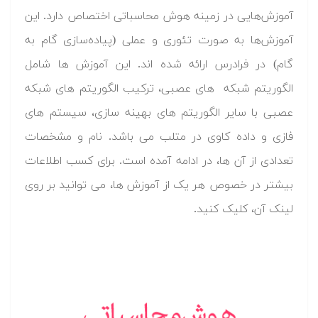
آموزش‌هایی در زمینه هوش محاسباتی اختصاص دارد. این
آموزش‌ها به صورت تئوری و عملی (پیاده‌سازی گام به
گام) در فرادرس ارائه شده اند. این آموزش ها شامل
الگوریتم شبکه های عصبی، ترکیب الگوریتم های شبکه
عصبی با سایر الگوریتم های بهینه سازی، سیستم های
فازی و داده کاوی در متلب می باشد. نام و مشخصات
تعدادی از آن ها، در ادامه آمده است. برای کسب اطلاعات
بیشتر در خصوص هر یک از آموزش ها، می توانید بر روی
لینک آن، کلیک کنید.