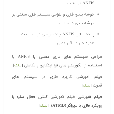
ANFIS در متلب
خوشه بندی فازی و طراحی سیستم فازی مبتنی بر
خوشه بندی در متلب
پیاده سازی ANFIS چند خروجی در متلب به
همراه حل مسائل عملی
طراحی سیستم های فازی عصبی یا ANFIS با
استفاده از الگوریتم های فرا ابتکاری و تکاملی
[
]
لینک
فیلم آموزشی کاربرد فازی در سیستم های
قدرت
[
]
لینک
فیلم آموزشی فیلم آموزشی کنترل فعال سازه با
رویکرد فازی با میراگر (ATMD)
[
]
لینک