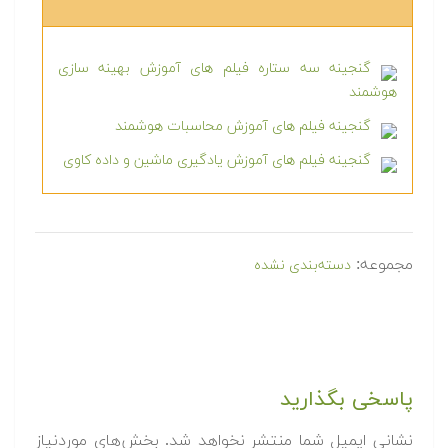
گنجینه سه ستاره فیلم های آموزش بهینه سازی
هوشمند
گنجینه فیلم های آموزش محاسبات هوشمند
گنجینه فیلم های آموزش یادگیری ماشین و داده کاوی
مجموعه:
دسته‌بندی نشده
پاسخی بگذارید
نشانی ایمیل شما منتشر نخواهد شد.
بخش‌های موردنیاز