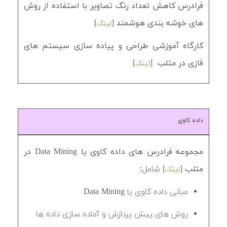
فرادرس کاهش تعداد رنگ تصاویر با استفاده از روش
های خوشه بندی هوشمند
[
]
لینک
کارگاه آموزشی طراحی و پیاده سازی سیستم های
فازی در متلب
[
]
لینک
داده کاوی
مجموعه فرادرس های داده کاوی یا Data Mining در
متلب
[
] شامل:
لینک
مبانی داده کاوی یا Data Mining
روش های پیش پردازش و آماده سازی داده ها