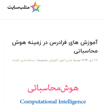
آموزش های فرادرس در زمینه هوش
محاسباتی
مدیر امور آموزش
دسته‌بندی نشده
۲۸ دی ۱۳۹۳
توسط
مجموعه: