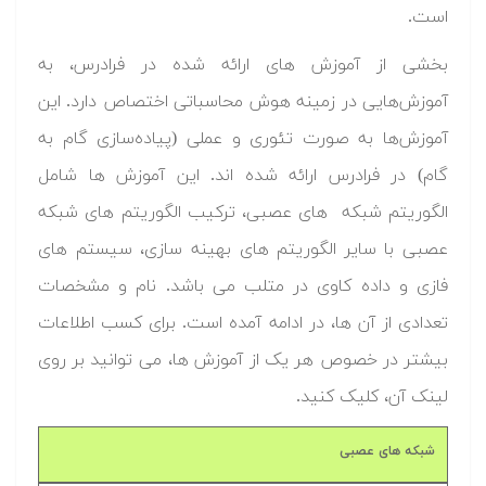
است.
بخشی از آموزش های ارائه شده در فرادرس، به
آموزش‌هایی در زمینه هوش محاسباتی اختصاص دارد. این
آموزش‌ها به صورت تئوری و عملی (پیاده‌سازی گام به
گام) در فرادرس ارائه شده اند. این آموزش ها شامل
الگوریتم شبکه های عصبی، ترکیب الگوریتم های شبکه
عصبی با سایر الگوریتم های بهینه سازی، سیستم های
فازی و داده کاوی در متلب می باشد. نام و مشخصات
تعدادی از آن ها، در ادامه آمده است. برای کسب اطلاعات
بیشتر در خصوص هر یک از آموزش ها، می توانید بر روی
لینک آن، کلیک کنید.
شبکه های عصبی