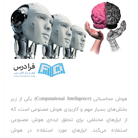
هوش محاسباتی (Computational Intelligence) یکی از زیر
بخش‌های بسیار مهم و کاربردی هوش مصنوعی است، که
از ابزارهای مختلفی برای تحقق ایده‌ی هوش مصنوعی
استفاده می‌کند. ابزارهای مورد استفاده در هوش