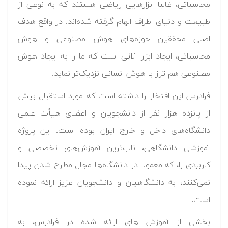
محاسباتی، غالبا ابزارهایی ریاضی هستند که به نوعی از
طبیعت و دنیای اطراف الهام گرفته شده‌اند. در واقع هدف
اصلی محققین حوزه‌های هوش مصنوعی و هوش
محاسباتی، ایجاد ابزار آلاتی است که ما را به ایجاد هوش
مصنوعی هم تراز با هوش انسانی نزدیک‌تر نماید.
فرادرس این افتخار را داشته است که مورد استقبال بیش
از پانزده هزار نفر از دانشجویان و اعضای هیأت علمی
دانشگاه‌های داخل و خارج ایران بوده است. این پروژه
آموزشی دانشگاهی، ناب‌ترین آموزش‌های تخصصی و
کاربردی را، که معمولا در دانشگاه‌ها مجال مطرح شدن پیدا
نمی‌کنند، به دانشگاهیان و دانشجویان عزیز ارائه نموده‌
است.
بخشی از آموزش های ارائه شده در فرادرس، به