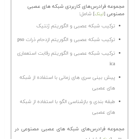
مجموعه فرادرس‌های کاربردی شبکه های عصبی
مصنوعی
[
] شامل:
لینک
ترکیب شبکه عصبی و الگوریتم ژنتیک
ترکیب شبکه عصبی و الگوریتم ازدحام ذرات pso
ترکیب شبکه عصبی و الگوریتم رقابت استعماری
ica
پیش بینی سری های زمانی با استفاده از شبکه
های عصبی
طبقه بندی و بازشناسی الگو با استفاده از شبکه
های عصبی
مجموعه فرادرس‌های شبکه های عصبی مصنوعی در