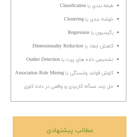
طبقه بندی یا Classification
خوشه بندی یا Clustering
رگرسیون یا Regression
کاهش ابعاد یا Dimensionality Reduction
تشخیص داده های پرت یا Outlier Detection
کاوش قواعد وابستگی یا Association Rule Mining
حل چند مسأله کاربردی و واقعی در داده کاوی
مطالب پیشنهادی‎