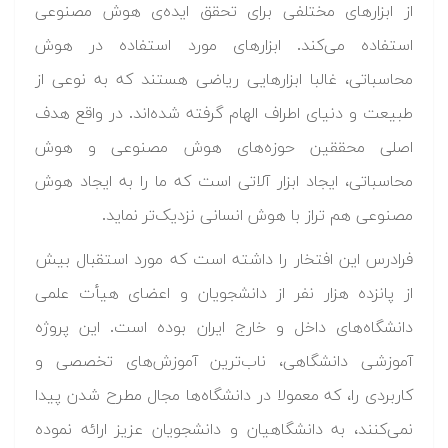
از ابزارهای مختلفی برای تحقق ایده‌ی هوش مصنوعی
استفاده می‌کند. ابزارهای مورد استفاده در هوش
محاسباتی، غالبا ابزارهایی ریاضی هستند که به نوعی از
طبیعت و دنیای اطراف الهام گرفته شده‌اند. در واقع هدف
اصلی محققین حوزه‌های هوش مصنوعی و هوش
محاسباتی، ایجاد ابزار آلاتی است که ما را به ایجاد هوش
مصنوعی هم تراز با هوش انسانی نزدیک‌تر نماید.
فرادرس این افتخار را داشته است که مورد استقبال بیش
از پانزده هزار نفر از دانشجویان و اعضای هیأت علمی
دانشگاه‌های داخل و خارج ایران بوده است. این پروژه
آموزشی دانشگاهی، ناب‌ترین آموزش‌های تخصصی و
کاربردی را، که معمولا در دانشگاه‌ها مجال مطرح شدن پیدا
نمی‌کنند، به دانشگاهیان و دانشجویان عزیز ارائه نموده‌