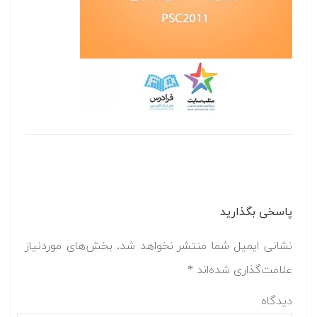
پاسخی بگذارید
نشانی ایمیل شما منتشر نخواهد شد.
بخش‌های موردنیاز
علامت‌گذاری شده‌اند
*
دیدگاه