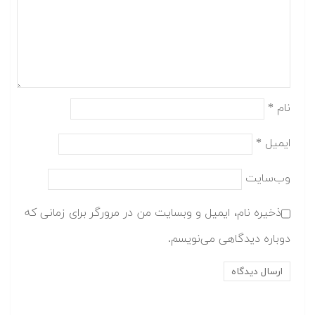
نام
*
ایمیل
*
وب‌سایت
ذخیره نام، ایمیل و وبسایت من در مرورگر برای زمانی که
دوباره دیدگاهی می‌نویسم.