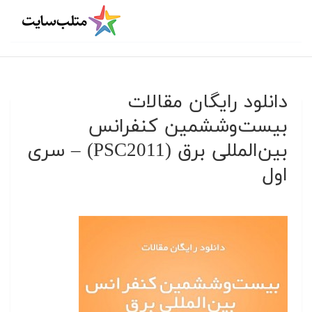
دانلود رایگان مقالات
بیست‌و‌ششمین کنفرانس
بین‌المللی برق (PSC2011) – سری
اول