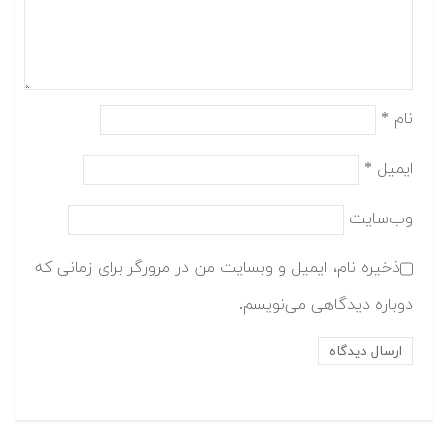
نام
*
ایمیل
*
وب‌سایت
ذخیره نام، ایمیل و وبسایت من در مرورگر برای زمانی که
دوباره دیدگاهی می‌نویسم.