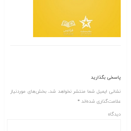
پاسخی بگذارید
نشانی ایمیل شما منتشر نخواهد شد.
بخش‌های موردنیاز
علامت‌گذاری شده‌اند
*
دیدگاه