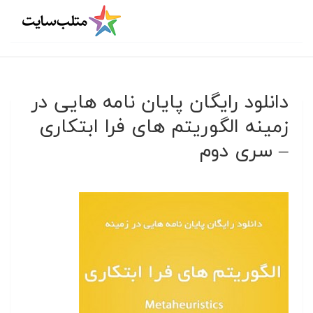
دانلود رایگان پایان نامه هایی در
زمینه الگوریتم های فرا ابتکاری
– سری دوم