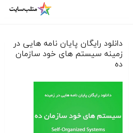
دانلود رایگان پایان نامه هایی در
زمینه سیستم های خود سازمان
ده