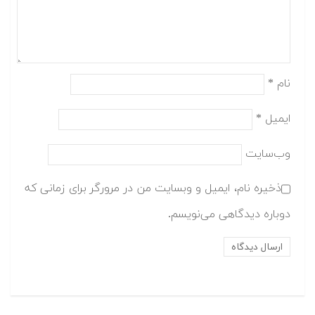
نام
*
ایمیل
*
وب‌سایت
ذخیره نام، ایمیل و وبسایت من در مرورگر برای زمانی که
دوباره دیدگاهی می‌نویسم.