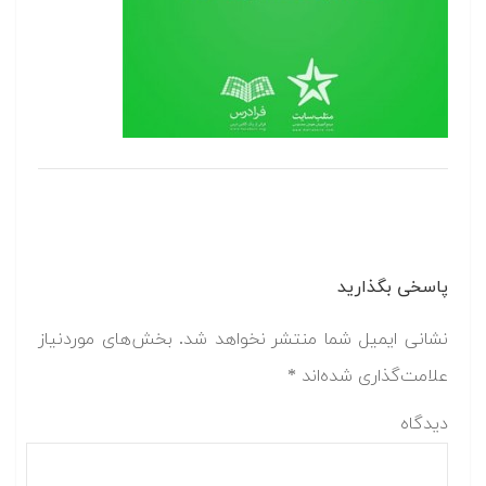
پاسخی بگذارید
نشانی ایمیل شما منتشر نخواهد شد.
بخش‌های موردنیاز
علامت‌گذاری شده‌اند
*
دیدگاه