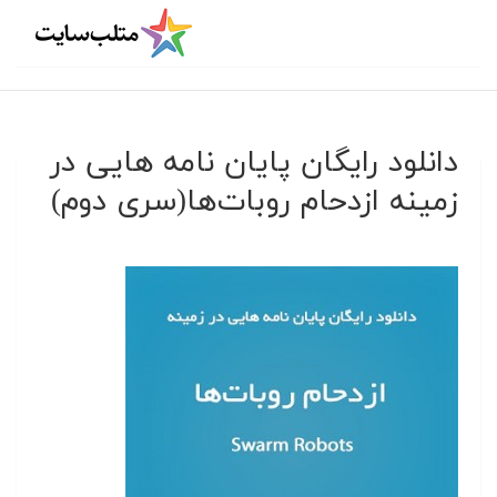
دانلود رایگان پایان نامه هایی در
زمینه ازدحام روبات‌ها(سری دوم)