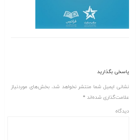
پاسخی بگذارید
نشانی ایمیل شما منتشر نخواهد شد.
بخش‌های موردنیاز
علامت‌گذاری شده‌اند
*
دیدگاه