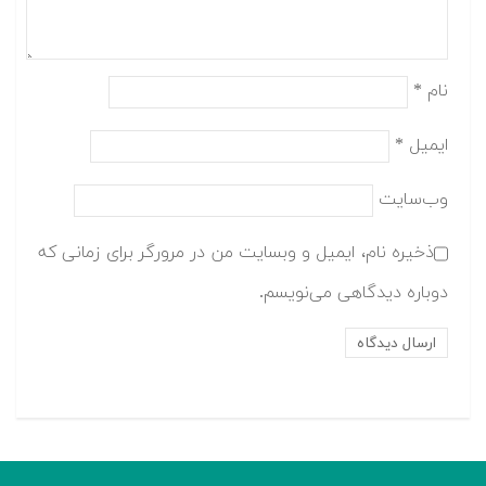
نام
*
ایمیل
*
وب‌سایت
ذخیره نام، ایمیل و وبسایت من در مرورگر برای زمانی که
دوباره دیدگاهی می‌نویسم.