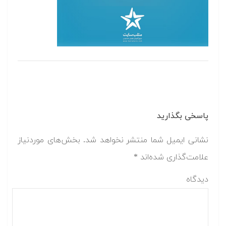
پاسخی بگذارید
نشانی ایمیل شما منتشر نخواهد شد.
بخش‌های موردنیاز
علامت‌گذاری شده‌اند
*
دیدگاه