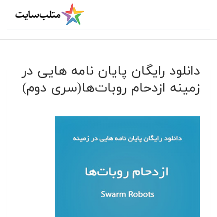
دانلود رایگان پایان نامه هایی در
زمینه ازدحام روبات‌ها(سری دوم)