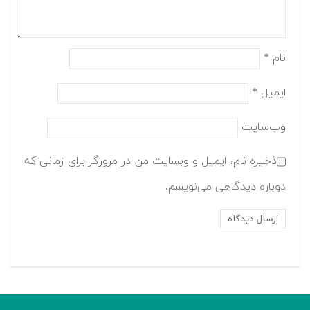
نام
*
ایمیل
*
وب‌سایت
ذخیره نام، ایمیل و وبسایت من در مرورگر برای زمانی که
دوباره دیدگاهی می‌نویسم.