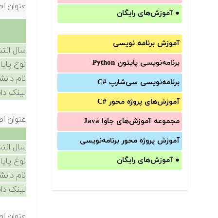
عنوان اص
●
آموزش‌های رایگان
آموزش برنامه نویسی
سال انتش
برنامه‌نویسی پایتون Python
نوع پایا
نام دانش
برنامه‌‌نویسی سی‌شارپ C#‎
لینک دان
آموزش‌های پروژه محور #C
عنوان اص
مجموعه آموزش‌های جاوا Java
آموزش‌ پروژه محور برنامه‌نویسی
سال انتش
●
آموزش‌های رایگان
نوع پایا
نام دانش
لینک دان
عنوان اص