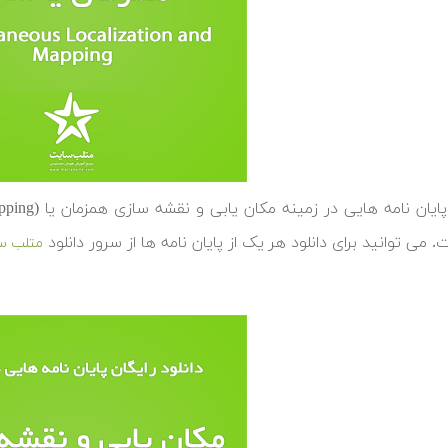
 می توانید برای دانلود هر یک از پایان نامه ها از سرور دانلود
متلب س