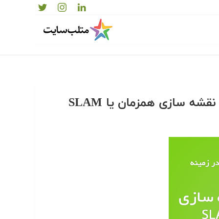
نقشه سازی همزمان یا SLAM