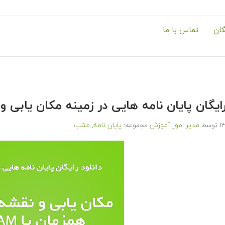
گان
تماس با ما
 رایگان پایان نامه هایی در زمینه مکان یابی و 
مدیر امور آموزش
پایان نامه
متلب
توسط
مجموعه:
,