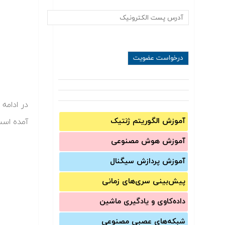
آموزش الگوریتم ژنتیک
آمده است.
آموزش‌ هوش مصنوعی
آموزش‌ پردازش سیگنال
پیش‌‌بینی سری‌‌های زمانی
داده‌کاوی و یادگیری ماشین
شبکه‌های عصبی مصنوعی