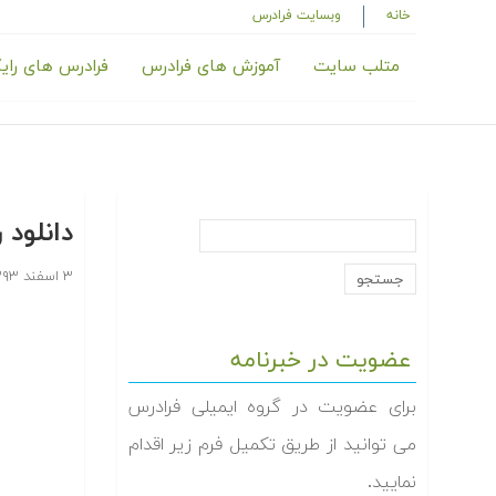
خانه
وبسایت فرادرس
متلب سایت
آموزش های فرادرس
فرادرس های رای
دانلود‬
۳ اسفند ۱۳۹۳
عضویت در خبرنامه
برای عضویت در گروه ایمیلی فرادرس
می توانید از طریق تکمیل فرم زیر اقدام
نمایید.