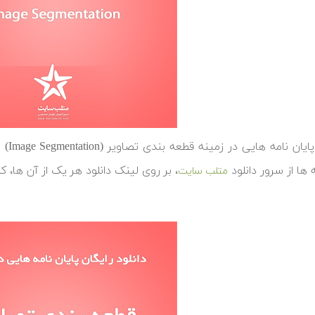
در ا
ه ها از سرور دانلود
، بر روی لینک دانلود هر یک از آن ها، ک
متلب سایت