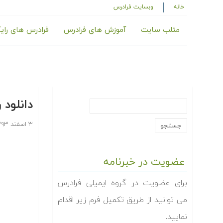
خانه
وبسایت فرادرس
متلب سایت
آموزش های فرادرس
فرادرس های رای
دانلود 
۳ اسفند ۱۳۹۳
عضویت در خبرنامه
برای عضویت در گروه ایمیلی فرادرس
می توانید از طریق تکمیل فرم زیر اقدام
نمایید.