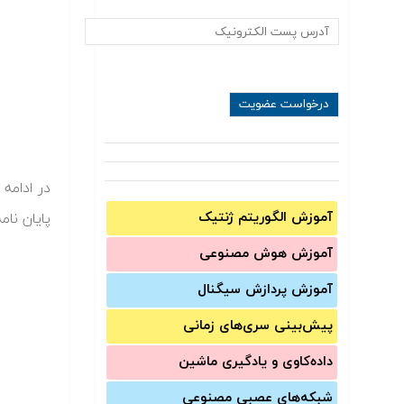
آموزش الگوریتم ژنتیک
پایان نام
آموزش‌ هوش مصنوعی
آموزش‌ پردازش سیگنال
پیش‌‌بینی سری‌‌های زمانی
داده‌کاوی و یادگیری ماشین
شبکه‌های عصبی مصنوعی