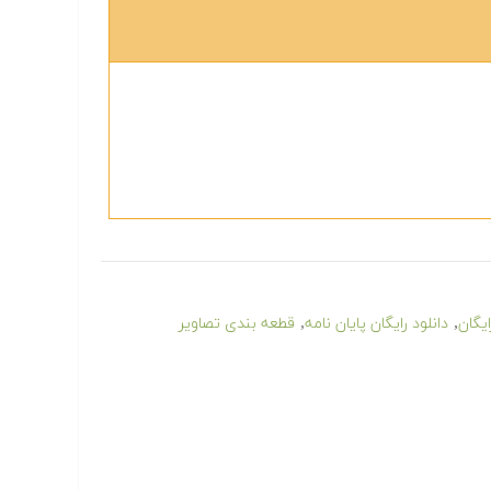
,
,
ایگان
دانلود رایگان پایان نامه
قطعه بندی تصاویر