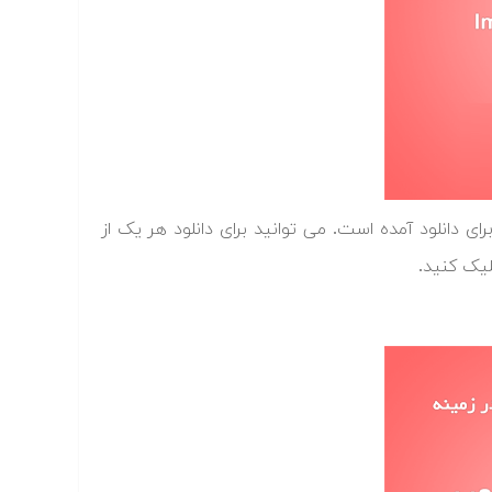
دامه پایان نامه هایی در زمینه قطعه بندی تصاویر (Image Segmentation) برای دانلود آمده است. می توانید برای دانلود هر یک از
لیک کنید.