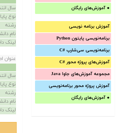
سال انتش
●
آموزش‌های رایگان
نوع پایا
رشته
آموزش برنامه نویسی
نام دانش
برنامه‌نویسی پایتون Python
لینک دان
برنامه‌‌نویسی سی‌شارپ C#‎
عنوان اص
آموزش‌های پروژه محور #C
مجموعه آموزش‌های جاوا Java
سال انتش
نوع پایا
آموزش‌ پروژه محور برنامه‌نویسی
رشته
●
آموزش‌های رایگان
نام دانش
لینک دان