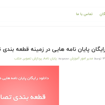
گان
تماس با ما
رایگان پایان نامه هایی در زمینه قطعه بندی 
مدیر امور آموزش
پایان نامه
پردازش تصویر
متلب
توسط
مجموعه:
,
,