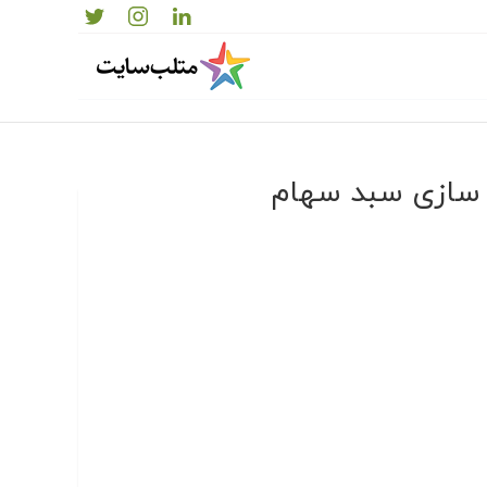
نه سازی سبد سهام