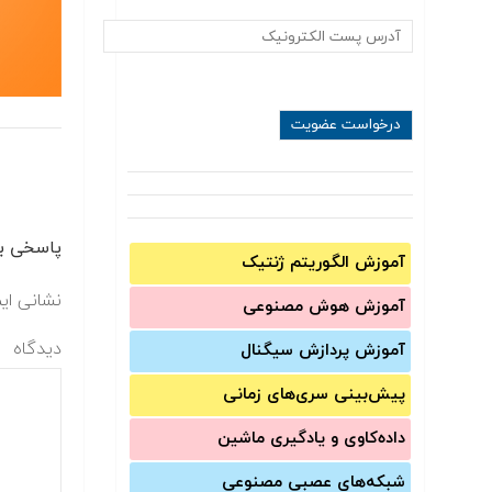
پاسخی بگ
آموزش الگوریتم ژنتیک
نشانی ای
آموزش‌ هوش مصنوعی
دیدگاه
آموزش‌ پردازش سیگنال
پیش‌‌بینی سری‌‌های زمانی
داده‌کاوی و یادگیری ماشین
شبکه‌های عصبی مصنوعی