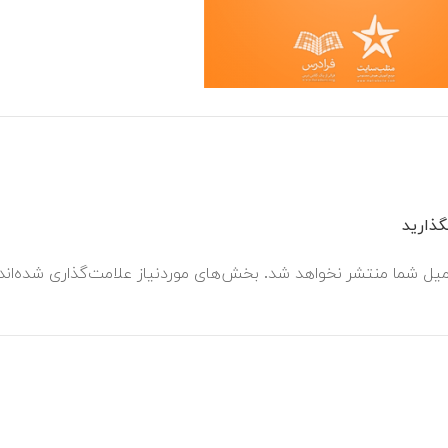
ذارید
میل شما منتشر نخواهد شد.
بخش‌های موردنیاز علامت‌گذاری شده‌ان