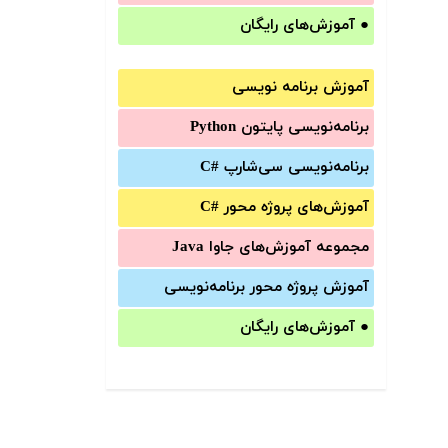
●
آموزش‌های رایگان
آموزش برنامه نویسی
برنامه‌نویسی پایتون Python
برنامه‌‌نویسی سی‌شارپ C#‎
آموزش‌های پروژه محور #C
مجموعه آموزش‌های جاوا Java
آموزش‌ پروژه محور برنامه‌نویسی
●
آموزش‌های رایگان