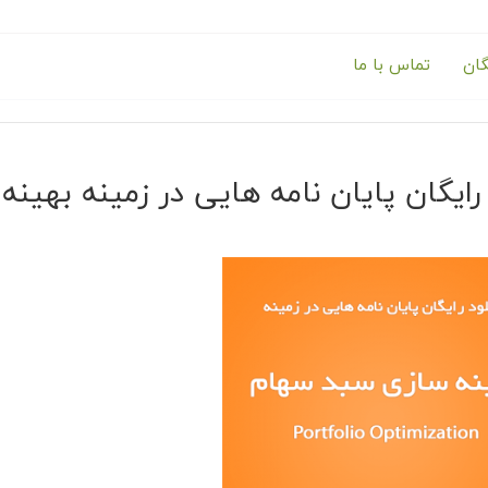
گان
تماس با ما
د رایگان پایان نامه هایی در زمینه بهی