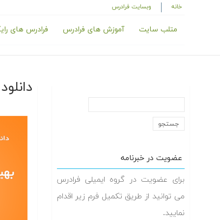
خانه
وبسایت فرادرس
متلب سایت
آموزش های فرادرس
فرادرس های رای
دانلو‬
عضویت در خبرنامه
برای عضویت در گروه ایمیلی فرادرس
می توانید از طریق تکمیل فرم زیر اقدام
نمایید.