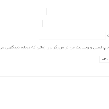
ام، ایمیل و وبسایت من در مرورگر برای زمانی که دوباره دیدگاهی می