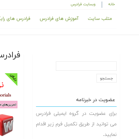
خانه
وبسایت فرادرس
متلب سایت
آموزش های فرادرس
فرادرس های رای
فرادرس
عضویت در خبرنامه
برای عضویت در گروه ایمیلی فرادرس
می توانید از طریق تکمیل فرم زیر اقدام
نمایید.