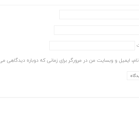
ام، ایمیل و وبسایت من در مرورگر برای زمانی که دوباره دیدگاهی می