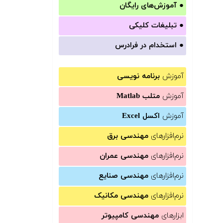
●
آموزش‌های رایگان
●
تبلیغات کلیکی
●
استخدام در فرادرس
آموزش
برنامه نویسی
آموزش
متلب Matlab
آموزش
اکسل Excel
نرم‌افزارهای
مهندسی برق
نرم‌افزارهای
مهندسی عمران
نرم‌افزارهای
مهندسی صنایع
نرم‌افزارهای
مهندسی مکانیک
ابزارهای
مهندسی کامپیوتر