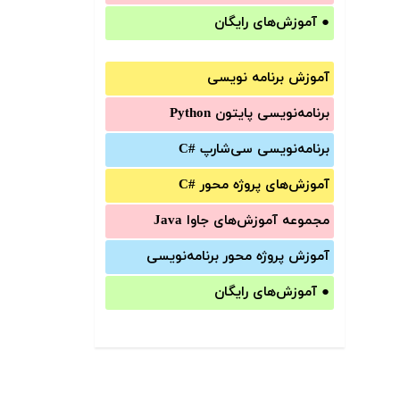
●
آموزش‌های رایگان
آموزش برنامه نویسی
برنامه‌نویسی پایتون Python
برنامه‌‌نویسی سی‌شارپ C#‎
آموزش‌های پروژه محور #C
مجموعه آموزش‌های جاوا Java
آموزش‌ پروژه محور برنامه‌نویسی
●
آموزش‌های رایگان