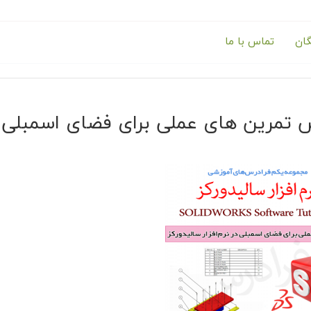
گان
تماس با ما
 تمرین های عملی برای فضای اسمبلی در 