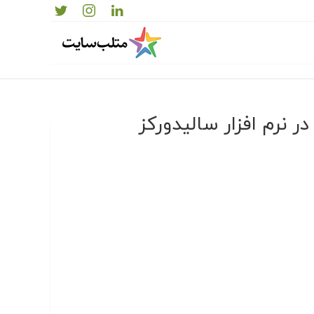
نرم افزار سالیدورکز