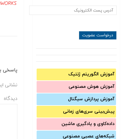
پاسخی بگ
آموزش الگوریتم ژنتیک
نشانی ای
آموزش‌ هوش مصنوعی
دیدگاه
آموزش‌ پردازش سیگنال
پیش‌‌بینی سری‌‌های زمانی
داده‌کاوی و یادگیری ماشین
شبکه‌های عصبی مصنوعی