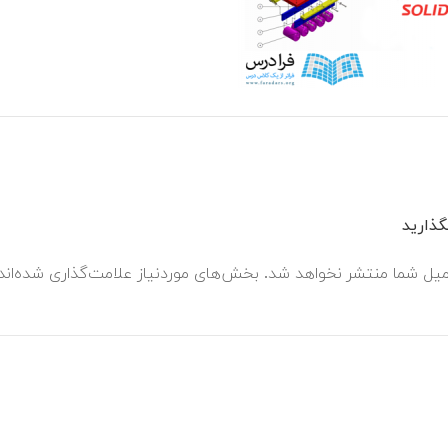
ذارید
میل شما منتشر نخواهد شد.
بخش‌های موردنیاز علامت‌گذاری شده‌ان