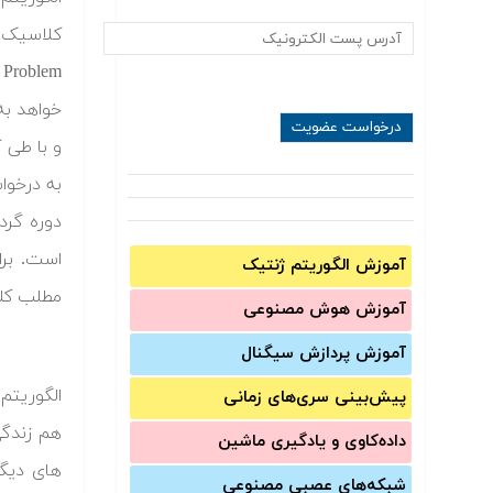
خواهد به
و با طی 
به درخوا
دوره گرد
است. برا
آموزش الگوریتم ژنتیک
مطلب کلی
آموزش‌ هوش مصنوعی
آموزش‌ پردازش سیگنال
الگوریتم 
پیش‌‌بینی سری‌‌های زمانی
هم زندگی
داده‌کاوی و یادگیری ماشین
های دیگ
شبکه‌های عصبی مصنوعی