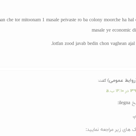
an che tor mitoonam 1 masale peivaste ro ba colony moorche ha hal 
masale ye economic di
lotfan zood javab bedin chon vaghean ajal
روابط عمومی)
گفت:
ile:
،
ک های زیر مراجعه نمایید: