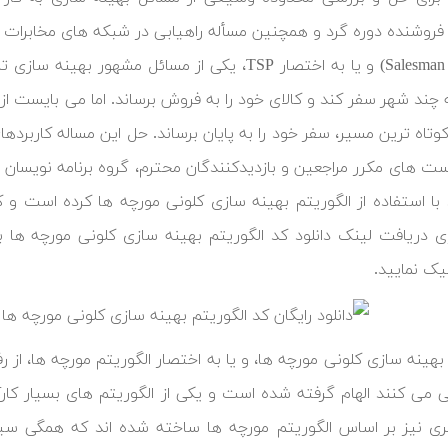
Salesman Problem) و یا به اختصار TSP، یکی از مسا
 چند شهر سفر کند و کالای خود را به فروش برساند. اما می بایست از 
کوتاه ترین مسیر، سفر خود را به پایان برساند. حل این مساله کاربر
ست های مکرر مراجعین و بازدیدکنندگان محترم، گروه برنامه نویسان 
 با استفاده از الگوریتم بهینه سازی کلونی مورچه ها کرده است و کد 
ی دریافت لینک دانلود کد الگوریتم بهینه سازی کلونی مورچه ها ب
ک نمایید.
بهینه سازی کلونی مورچه ها، و یا به اختصار الگوریتم مورچه ها، از 
 می کنند الهام گرفته شده است و یکی از الگوریتم های بسیار کار
ری نیز بر اساس الگوریتم مورچه ها ساخته شده اند که همگی س