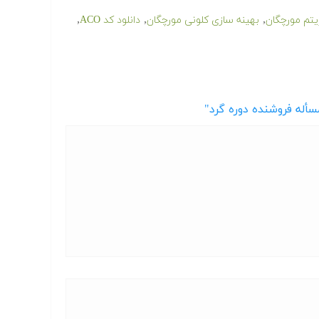
,
,
,
یتم مورچگان
بهینه سازی کلونی مورچگان
دانلود کد ACO
سأله فروشنده دوره گرد"