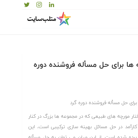
 ها برای حل مسأله فروشنده دوره
رفتار مورچه های طبیعی که در مجموعه ها بزرگ در کنار
کارآمد در حل مسائل بهینه سازی ترکیبی است. این
برده شده است. از این میان می توان به حل مسأله