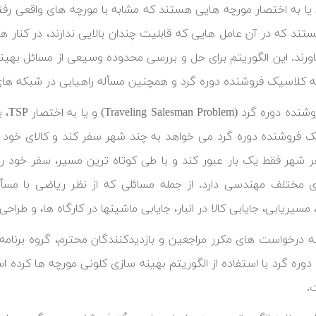
ا به اختصار مورچه هایی هستند که مشابه با مورچه های واقعی رفتار
ند که در آن عامل هایی که قابلیت چندان بالایی ندارند، در کنار هم
رند. این الگوریتم برای حل و بررسی محدوده وسیعی از مسائل بهینه 
 کلاسیک فروشنده دوره گرد و همچنین مسأله راهیابی در شبکه های م
مسال
ک فروشنده دوره گرد می خواهد به چند شهر سفر کند و کالای خود را
هر شهر فقط یک بار عبور کند و با طی کوتاه ترین مسیر، سفر خود را
 مسیریابی، جایابی کالا در انبار، جایابی ماشینها در کارگاه ها، و طراح
به درخواست های مکرر مراجعین و بازدیدکنندگان محترم، گروه برنامه
وره گرد با استفاده از الگوریتم بهینه سازی کلونی مورچه ها کرده است
.