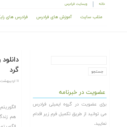
خانه
وبسایت فرادرس
متلب سایت
آموزش های فرادرس
فرادرس های رای
دانلود 
گرد
۱۱ اردیبهشت ۱۳۸۸
عضویت در خبرنامه
برای عضویت در گروه ایمیلی فرادرس
الگوریتم 
می توانید از طریق تکمیل فرم زیر اقدام
هم زندگی
نمایید.
الگوریتم