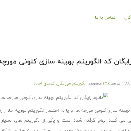
گان
تماس با ما
رایگان کد الگوریتم بهینه سازی کلونی مورچه
smk
الگوریتم مورچگان
کدهای آماده
توسط
مجموعه:
,
بهینه سازی کلونی مورچه ها، و یا به اختصار الگوریتم مورچه ها، از 
 می کنند الهام گرفته شده است و یکی از الگوریتم های بسیار 
 برای حل و بررسی محدوده وسیعی از مسائل بهینه سازی به کار 