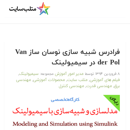
فرادرس شبیه سازی نوسان ساز Van
der Pol در سیمیولینک
مدیر امور آموزش
سیمیولینک
۸ فروردین ۱۳۹۴
توسط
مجموعه:
,
فیلم های آموزشی
متلب سایت
محصولات آموزشی
مهندسی
,
,
,
برق
مهندسی قدرت
مهندسی کنترل
,
,