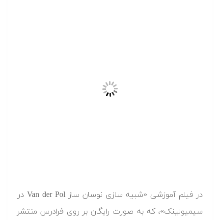
در فیلم آموزشی «شبیه سازی نوسان ساز Van der Pol در
سیمیولینک»، که به صورت رایگان بر روی فرادرس منتشر