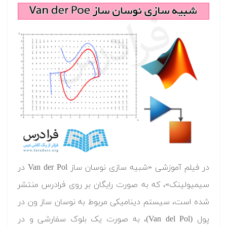
در فیلم آموزشی «شبیه سازی نوسان ساز Van der Pol در
سیمیولینک»، که به صورت رایگان بر روی فرادرس منتشر
شده است، سیستم دینامیکی مربوط به نوسان ساز ون در
پول (Van del Pol)، به صورت یک بلوک سفارشی و در