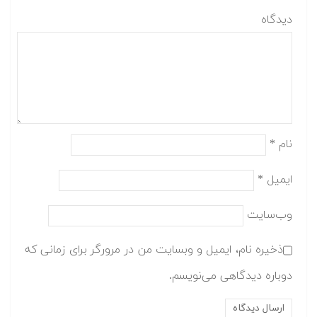
دیدگاه
نام
*
ایمیل
*
وب‌سایت
ذخیره نام، ایمیل و وبسایت من در مرورگر برای زمانی که
دوباره دیدگاهی می‌نویسم.