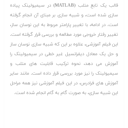
قالب یک تابع متلب (MATLAB) در سیمیولینک پیاده
سازی شده است، و شبیه سازی بر مبنای آن انجام گرفته
است. در ادامه، با تغییر پارامتر مربوط به این نوسان ساز،
تغییر رفتار خروجی مورد مطالعه و بررسی قرار گرفته است.
این فیلم آموزشی، علاوه بر این که شبیه سازی نوسان ساز
و حل یک معادل دیفرانسیل غیر خطی در سیمیولینک را
آموزش می دهد، نحوه ترکیب قابلیت های متلب و
سیمیولینک را نیز مورد بررسی قرار داده است. مانند سایر
آموزش های فرادرس، در این فیلم آموزشی نیز همه مراحل
این شبیه سازی، به صورت گام به گام انجام شده است.