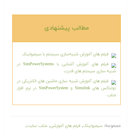
مطالب پیشنهادی‎
فیلم های آموزش شبیه‌سازی سیستم با سیمیولینک
فیلم های آموزش آشنایی با SimPowerSystems در
شبیه سازی سیستم های قدرت
فیلم های آموزش شبیه سازی ماشین های الکتریکی در
تولباکس های Simulink و SimPowerSystem در نرم افزار
متلب
مجموعه:
,
,
,
سیمیولینک
فیلم های آموزشی
متلب سایت