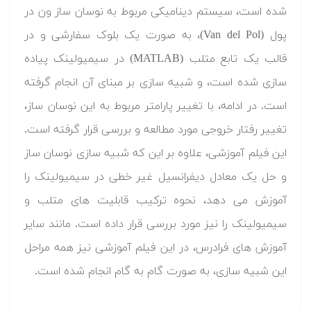
شده است، سیستم دینامیکی مربوط به نوسان ساز ون در
پول (Van del Pol)، به صورت یک بلوک سفارشی و در
قالب یک تابع متلب (MATLAB) در سیمیولینک پیاده
سازی شده است، و شبیه سازی بر مبنای آن انجام گرفته
است. در ادامه، با تغییر پارامتر مربوط به این نوسان ساز،
تغییر رفتار خروجی مورد مطالعه و بررسی قرار گرفته است.
این فیلم آموزشی، علاوه بر این که شبیه سازی نوسان ساز
و حل یک معادل دیفرانسیل غیر خطی در سیمیولینک را
آموزش می دهد، نحوه ترکیب قابلیت های متلب و
سیمیولینک را نیز مورد بررسی قرار داده است. مانند سایر
آموزش های فرادرس، در این فیلم آموزشی نیز همه مراحل
این شبیه سازی، به صورت گام به گام انجام شده است.