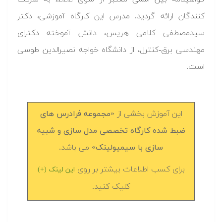
کنندگان ارائه گردید. مدرس این کارگاه آموزشی، دکتر
سیدمصطفی کلامی هریس، دانش آموخته دکترای
مهندسی برق-کنترل، از دانشگاه خواجه نصیرالدین طوسی
است.
این آموزش بخشی از «
مجموعه فرادرس های
ضبط شده کارگاه تخصصی مدل سازی و شبیه
سازی با سیمیولینک
» می باشد.
برای کسب اطلاعات بیشتر بر روی
این لینک (+)
کلیک کنید.