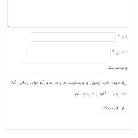
نام
*
ایمیل
*
وب‌سایت
ذخیره نام، ایمیل و وبسایت من در مرورگر برای زمانی که
دوباره دیدگاهی می‌نویسم.