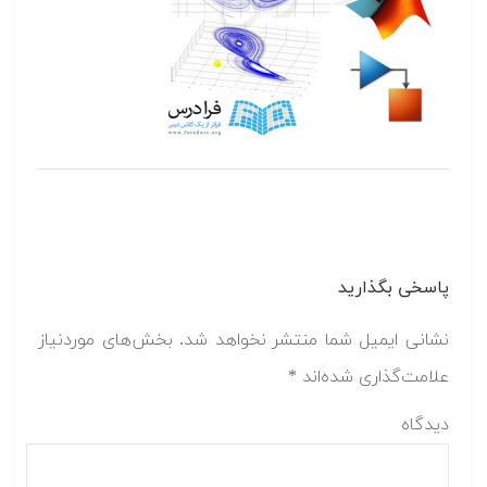
پاسخی بگذارید
نشانی ایمیل شما منتشر نخواهد شد.
بخش‌های موردنیاز
علامت‌گذاری شده‌اند
*
دیدگاه