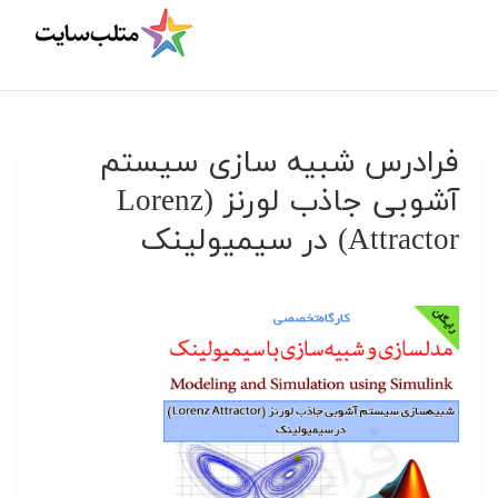
فرادرس شبیه سازی سیستم
آشوبی جاذب لورنز (Lorenz
Attractor) در سیمیولینک