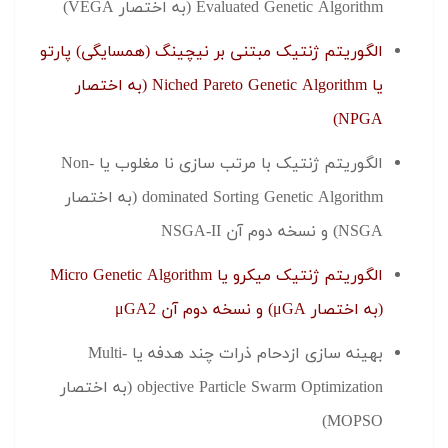
Evaluated Genetic Algorithm (به اختصار VEGA)
الگوریتم ژنتیک مبتنی بر نیچینگ (همسایگی) پارتو
یا Niched Pareto Genetic Algorithm (به اختصار
NPGA)
الگوریتم ژنتیک با مرتب سازی نا مغلوب یا Non-
dominated Sorting Genetic Algorithm (به اختصار
NSGA) و نسخه دوم آن NSGA-II
الگوریتم ژنتیک میکرو یا Micro Genetic Algorithm
(به اختصار μGA) و نسخه دوم آن μGA2
بهینه سازی ازدحام ذرات چند هدفه یا Multi-
objective Particle Swarm Optimization (به اختصار
MOPSO)