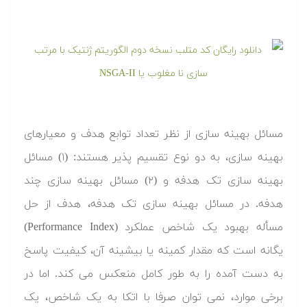
مسائل بهینه سازی از نظر تعداد توابع هدف و معیارهای
بهینه سازی، به دو نوع تقسیم پذیر هستند: (۱) مسائل
بهینه سازی تک هدفه و (۲) مسائل بهینه سازی چند
هدفه. در مسائل بهینه سازی تک هدفه، هدف از حل
مسأله بهبود یک شاخص عملکرد (Performance Index)
یگانه است که مقدار کمینه یا بیشینه آن، کیفیت پاسخ
به دست آمده را به طور کامل منعکس می کند. اما در
برخی موارد، نمی توان صرفا با اتکا به یک شاخص، یک