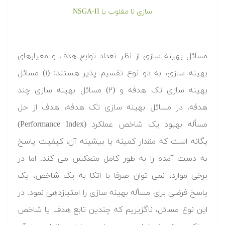
مسائل بهینه سازی از نظر تعداد توابع هدف و معیارهای
بهینه سازی، به دو نوع تقسیم پذیر هستند: (۱) مسائل
بهینه سازی تک هدفه و (۲) مسائل بهینه سازی چند
هدفه. در مسائل بهینه سازی تک هدفه، هدف از حل
مسأله بهبود یک شاخص عملکرد (Performance Index)
یگانه است که مقدار کمینه یا بیشینه آن، کیفیت پاسخ
به دست آمده را به طور کامل منعکس می کند. اما در
برخی موارد، نمی توان صرفا با اتکا به یک شاخص، یک
پاسخ فرضی برای مسأله بهینه سازی را امتیازدهی نمود. در
این نوع مسائل، ناگزیریم که چندین تابع هدف یا شاخص