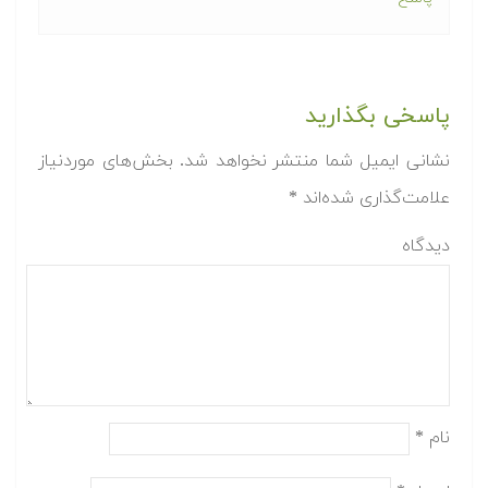
پاسخی بگذارید
نشانی ایمیل شما منتشر نخواهد شد.
بخش‌های موردنیاز
علامت‌گذاری شده‌اند
*
دیدگاه
نام
*