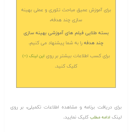
برای آموزش عمیق مباحث تئوری و عملی بهینه
سازی چند هدفه،
بسته طلایی فیلم های آموزشی بهینه سازی
چند هدفه
را به شما پیشنهاد می کنیم.
برای کسب اطلاعات بیشتر بر روی
این لینک (+)
کلیک کنید.
برای دریافت برنامه و مشاهده اطلاعات تکمیلی، بر روی
لینک
کلیک نمایید.
ادامه مطلب