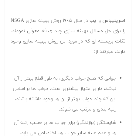
اسرینیباس
و
دِب
در سال ۱۹۹۵ روش بهینه سازی NSGA
را برای حل مسائل بهینه سازی چند هدفه معرفی نمودند.
نکات برجسته ای که در مورد این روش بهینه سازی وجود
دارند، عبارتند از:
جوابی که هیچ جواب دیگری، به طور قطع بهتر از آن
نباشد، دارای امتیاز بیشتری است. جواب ها بر اساس
این که چند جواب بهتر از آن ها وجود داشته باشند،
رتبه بندی و مرتب می شوند.
شایستگی (برازندگی) برای جواب ها بر حسب رتبه آن
ها و عدم غلبه سایر جواب ها، اختصاص می یابد.