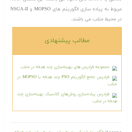
مربوط به پیاده سازی الگوریتم های MOPSO و NSGA-II
در محیط متلب می باشند.
مطالب پیشنهادی‎
مجموعه فرادرس های بهینه‌سازی چند هدفه در متلب
فرادرس جامع الگوریتم PSO چند هدفه یا MOPSO در
متلب
فرادرس پیاده‌سازی روش‌های کلاسیک بهینه‌سازی چند
هدفه در متلب