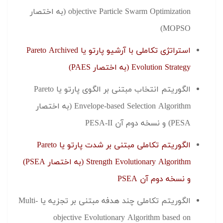
objective Particle Swarm Optimization (به اختصار
MOPSO)
استراتژی تکاملی با آرشیو پارتو یا Pareto Archived
Evolution Strategy (به اختصار PAES)
الگوریتم انتخاب مبتنی بر الگوی پارتو یا Pareto
Envelope-based Selection Algorithm (به اختصار
PESA) و نسخه دوم آن PESA-II
الگوریتم تکاملی مبتنی بر شدت پارتو یا Pareto
Strength Evolutionary Algorithm (به اختصار PSEA)
و نسخه دوم آن PSEA
الگوریتم تکاملی چند هدفه مبتنی بر تجزیه یا Multi-
objective Evolutionary Algorithm based on