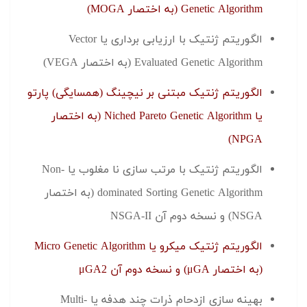
Genetic Algorithm (به اختصار MOGA)
الگوریتم ژنتیک با ارزیابی برداری یا Vector
Evaluated Genetic Algorithm (به اختصار VEGA)
الگوریتم ژنتیک مبتنی بر نیچینگ (همسایگی) پارتو
یا Niched Pareto Genetic Algorithm (به اختصار
NPGA)
الگوریتم ژنتیک با مرتب سازی نا مغلوب یا Non-
dominated Sorting Genetic Algorithm (به اختصار
NSGA) و نسخه دوم آن NSGA-II
الگوریتم ژنتیک میکرو یا Micro Genetic Algorithm
(به اختصار μGA) و نسخه دوم آن μGA2
بهینه سازی ازدحام ذرات چند هدفه یا Multi-