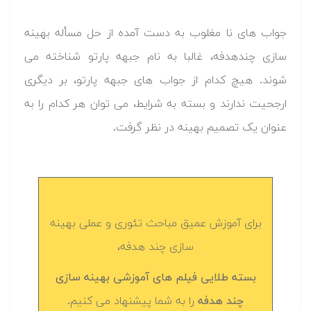
جواب های نا مغلوب به دست آمده از حل مسأله بهینه
سازی چندهدفه، غالبا به نام جبهه پارتو شناخته می
شوند. هیچ کدام از جواب های جبهه پارتو، بر دیگری
ارجحیت ندارند و بسته به شرایط، می توان هر کدام را به
عنوان یک تصمیم بهینه در نظر گرفت.
برای آموزش عمیق مباحث تئوری و عملی بهینه
سازی چند هدفه،
بسته طلایی فیلم های آموزشی بهینه سازی
چند هدفه
را به شما پیشنهاد می کنیم.