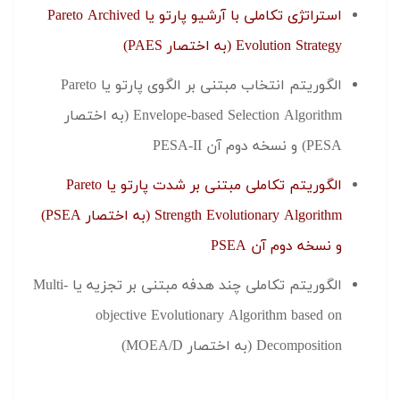
استراتژی تکاملی با آرشیو پارتو یا Pareto Archived
Evolution Strategy (به اختصار PAES)
الگوریتم انتخاب مبتنی بر الگوی پارتو یا Pareto
Envelope-based Selection Algorithm (به اختصار
PESA) و نسخه دوم آن PESA-II
الگوریتم تکاملی مبتنی بر شدت پارتو یا Pareto
Strength Evolutionary Algorithm (به اختصار PSEA)
و نسخه دوم آن PSEA
الگوریتم تکاملی چند هدفه مبتنی بر تجزیه یا Multi-
objective Evolutionary Algorithm based on
Decomposition (به اختصار MOEA/D)