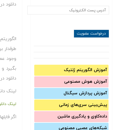
دانلود در
طرفدار ب
وجود عمر
آموزش الگوریتم ژنتیک
دانلود در
آموزش‌ هوش مصنوعی
لینک دانلود کد الگور
آموزش‌ پردازش سیگنال
لینک دانلو
پیش‌‌بینی سری‌‌های زمانی
داده‌کاوی و یادگیری ماشین
اگر فایل
شبکه‌های عصبی مصنوعی