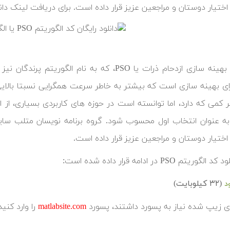
 اختیار دوستان و مراجعین عزیز قرار داده است. برای دریافت لینک دانل
الگوریتم بهینه سازی ازدحام ذرات یا PSO، که به 
رای بهینه سازی است که بیشتر به خاطر سرعت همگرایی نسبتا بالایی ک
 کمی که دارد، اما توانسته است در حوزه های کاربردی بسیاری، از ا
 اختیار دوستان و مراجعین عزیز قرار داده است.
یتم PSO در ادامه قرار داده شده است:
(۳۲ کیلوبایت)
د
های زیپ شده نیاز به پسورد داشتند، پسورد
matlabsite.com
را وارد کنید