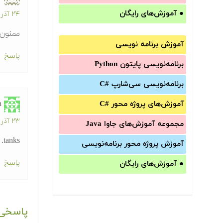
●
آموزش‌های رایگان
۲۴ آذر ۱۳۹۲ در ۳:۱۶ ب.ظ
ممنون 
آموزش برنامه نویسی
پاسخ
برنامه‌نویسی پایتون Python
برنامه‌‌نویسی سی‌شارپ C#‎
a
آموزش‌های پروژه محور #C
۲۳ آذر ۱۳۹۴ در ۶:۱۸ ب.ظ
مجموعه آموزش‌های جاوا Java
tanks.
آموزش‌ پروژه محور برنامه‌نویسی
پاسخ
●
آموزش‌های رایگان
پاسخی 