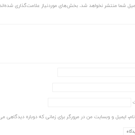
میل شما منتشر نخواهد شد.
بخش‌های موردنیاز علامت‌گذاری شده‌ان
ام، ایمیل و وبسایت من در مرورگر برای زمانی که دوباره دیدگاهی می