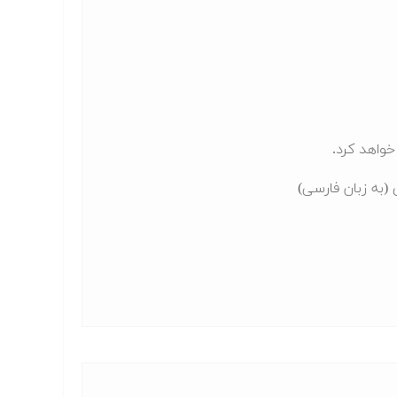
خواهد کرد.