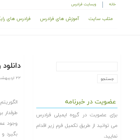
خانه
وبسایت فرادرس
متلب سایت
آموزش های فرادرس
فرادرس های رای
دانلود رایگان
۲۲ اردیبهشت ۱۳۸۸
عضویت در خبرنامه
طرفدار ب
برای عضویت در گروه ایمیلی فرادرس
وجود عمر
می توانید از طریق تکمیل فرم زیر اقدام
نمایید.