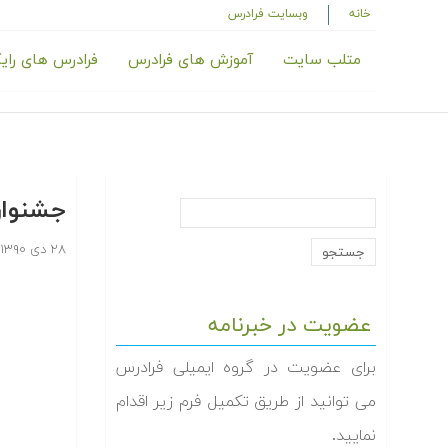
خانه
وبسایت فرادرس
متلب سایت
آموزش های فرادرس
فرادرس های رای
جشنوار
۲۸ دی ۱۳۹۰
عضویت در خبرنامه
برای عضویت در گروه ایمیلی فرادرس
می توانید از طریق تکمیل فرم زیر اقدام
نمایید.