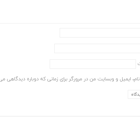
ام، ایمیل و وبسایت من در مرورگر برای زمانی که دوباره دیدگاهی می