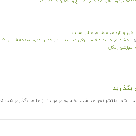
وعه فرادرس های مهندسی صنایع و تحقیق در عملیات
,
,
اخبار و تازه ها
متفرقه
متلب سایت
ا:
,
,
,
جشنواره
جشنواره فیس بوکی متلب سایت
جوایز نقدی
صفحه فیس بوک 
آموزشی رایگان
بگذارید
میل شما منتشر نخواهد شد.
بخش‌های موردنیاز علامت‌گذاری شده‌ان