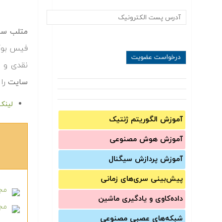
متلب سا
فیس بوک
نقدی و غ
سایت
را 
لینک
آموزش الگوریتم ژنتیک
آموزش‌ هوش مصنوعی
آموزش‌ پردازش سیگنال
پیش‌‌بینی سری‌‌های زمانی
مجم
داده‌کاوی و یادگیری ماشین
مجم
شبکه‌های عصبی مصنوعی