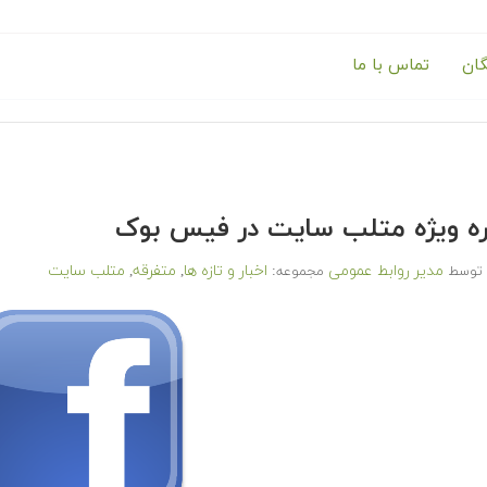
گان
تماس با ما
ه ویژه متلب سایت در فیس بوک
مدیر روابط عمومی
اخبار و تازه ها
متفرقه
متلب سایت
توسط
مجموعه:
,
,