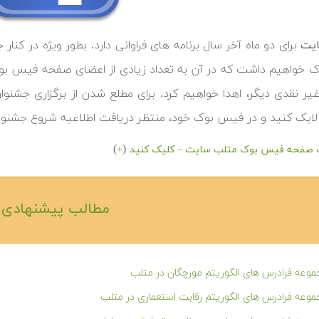
یت
برای دو ماه آخر سال برنامه های فراوانی دارد. بطور ویژه در کنا
 خواهیم داشت که در آن به تعداد زیادی از اعضای صفحه فیس ب
یر نقدی دیگر، اهدا خواهیم کرد. برای مطلع شدن از برگزاری جشن
لایک کنید و در فیس بوک خود، منتظر دریافت اطلاعیه شروع جشنواره 
)
(
 صفحه فیس بوک متلب سایت – کلیک کنید
+
مطالب پیشنهادی‎
وعه فرادرس های الگوریتم مورچگان در متلب
وعه فرادرس های الگوریتم رقابت استعماری در متلب