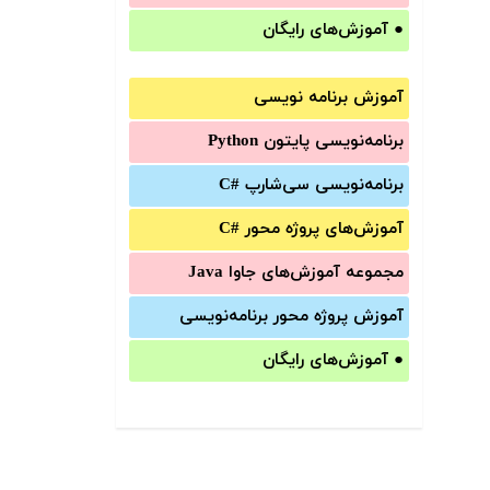
●
آموزش‌های رایگان
آموزش برنامه نویسی
برنامه‌نویسی پایتون Python
برنامه‌‌نویسی سی‌شارپ C#‎
آموزش‌های پروژه محور #C
مجموعه آموزش‌های جاوا Java
آموزش‌ پروژه محور برنامه‌نویسی
●
آموزش‌های رایگان