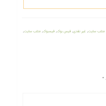
,
,
,
,
,
متلب سایت
غیر نقدی
فیس بوک
فیسبوک
متلب سایت
د
*