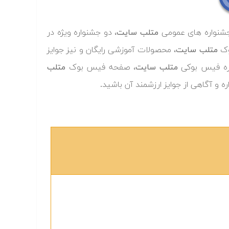
ر جشنواره های عمومی
متلب سایت
، دو جشنواره ویژه در
وک
متلب سایت
، محصولات آموزشی رایگان و نیز جوایز
واره فیس بوکی
متلب سایت
، صفحه فیس بوک
متلب
و آگاهی از جوایز ارزشمند آن باشید.