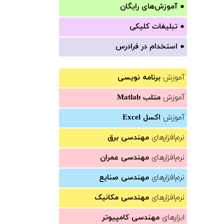
●
آموزش‌های رایگان
●
تبلیغات کلیکی
●
استخدام در فرادرس
آموزش
برنامه نویسی
آموزش
متلب Matlab
آموزش
اکسل Excel
نرم‌افزارهای
مهندسی برق
نرم‌افزارهای
مهندسی عمران
نرم‌افزارهای
مهندسی صنایع
نرم‌افزارهای
مهندسی مکانیک
ابزارهای
مهندسی کامپیوتر